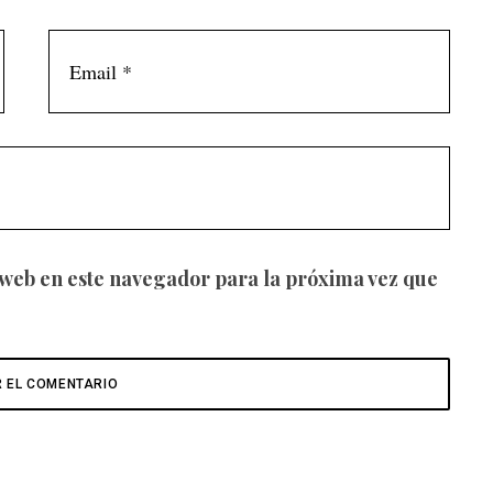
 web en este navegador para la próxima vez que