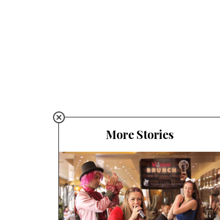
More Stories