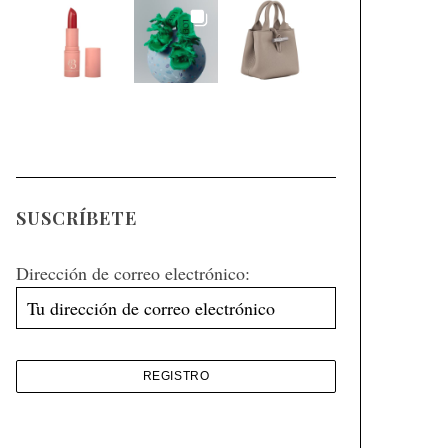
SUSCRÍBETE
Dirección de correo electrónico: