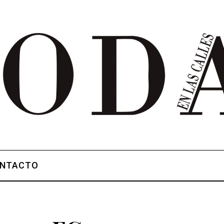
NTACTO