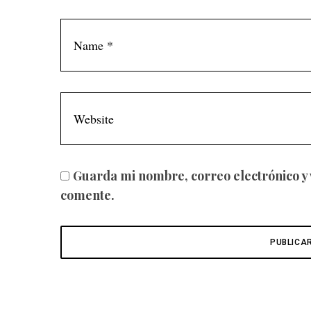
Guarda mi nombre, correo electrónico y
comente.