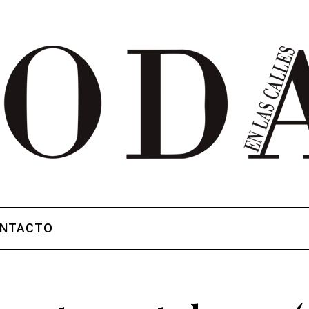
NTACTO