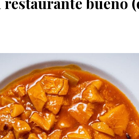
restaurante bueno (