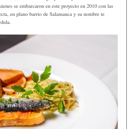
uienes se embarcaron en este proyecto en 2010 con las
ecta, en plano barrio de Salamanca y su nombre te
rdida.