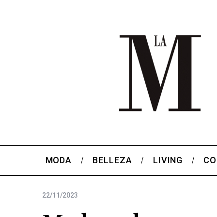
MODA
BELLEZA
LIVING
CO
22/11/2023