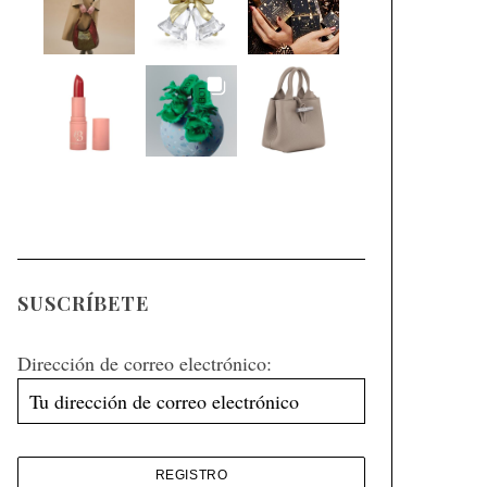
SUSCRÍBETE
Dirección de correo electrónico: