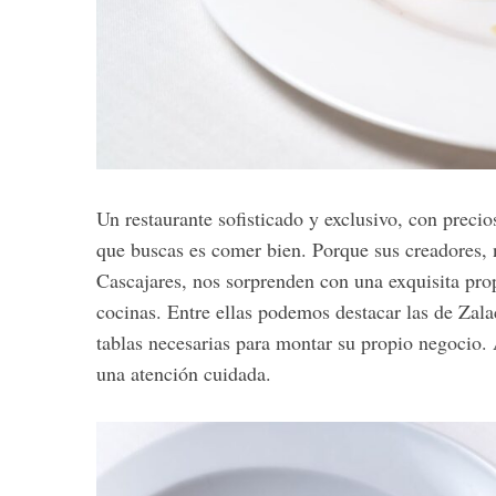
Un restaurante sofisticado y exclusivo, con prec
que buscas es comer bien. Porque sus creadores, 
Cascajares, nos sorprenden con una exquisita pro
cocinas. Entre ellas podemos destacar las de Zala
tablas necesarias para montar su propio negocio.
una atención cuidada.