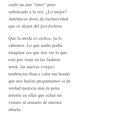
outfit
un aire “retro” pero
sofisticado a la vez. ¿Lo mejor?
Auténticas dosis de exclusividad
que se alejan del
fast fashion.
Que la moda es cíclica, ya lo
sabemos. Lo que nadie podía
imaginar era que tras ver lo que
está por venir en las fashion
week, las nuevas (viejas)
tendencias iban a calar tan hondo
que nos harían preguntarnos si de
verdad merecía más la pena
invertir en ellas que echar un
vistazo al armario de nuestra
abuela.