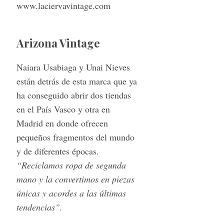
www.laciervavintage.com
r
:
Arizona Vintage
Naiara Usabiaga y Unai Nieves
están detrás de esta marca que ya
ha conseguido abrir dos tiendas
en el País Vasco y otra en
Madrid en donde ofrecen
pequeños fragmentos del mundo
y de diferentes épocas.
“Reciclamos ropa de segunda
mano y la convertimos en piezas
únicas y acordes a las últimas
tendencias”.