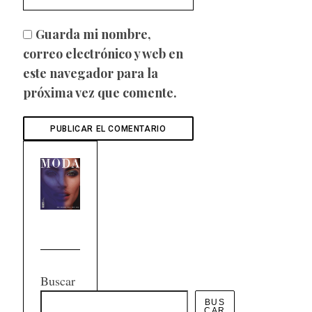
Guarda mi nombre,
correo electrónico y web en
este navegador para la
próxima vez que comente.
Buscar
BUS
CAR