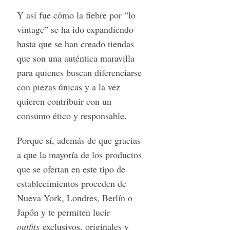
Y así fue cómo la fiebre por “lo
vintage” se ha ido expandiendo
hasta que se han creado tiendas
que son una auténtica maravilla
para quienes buscan diferenciarse
con piezas únicas y a la vez
quieren contribuir con un
consumo ético y responsable.
Porque sí, además de que gracias
a que la mayoría de los productos
que se ofertan en este tipo de
establecimientos proceden de
Nueva York, Londres, Berlín o
Japón y te permiten lucir
outfits
exclusivos, originales y