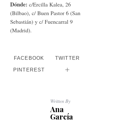
Dónde:
c/Ercilla Kalea, 26
(Bilbao), c/ Buen Pastor 6 (San
Sebastián) y c/ Fuencarral 9
(Madrid).
FACEBOOK
TWITTER
PINTEREST
Written By
Ana
García