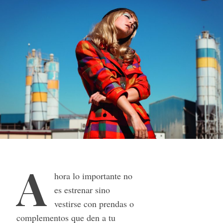
A
hora lo importante no
es estrenar sino
vestirse con prendas o
complementos que den a tu