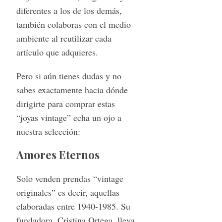
diferentes a los de los demás,
también colaboras con el medio
ambiente al reutilizar cada
artículo que adquieres.
Pero si aún tienes dudas y no
sabes exactamente hacia dónde
dirigirte para comprar estas
“joyas vintage” echa un ojo a
nuestra selección:
Amores Eternos
Solo venden prendas “vintage
originales” es decir, aquellas
elaboradas entre 1940-1985. Su
fundadora, Cristina Ortega, lleva