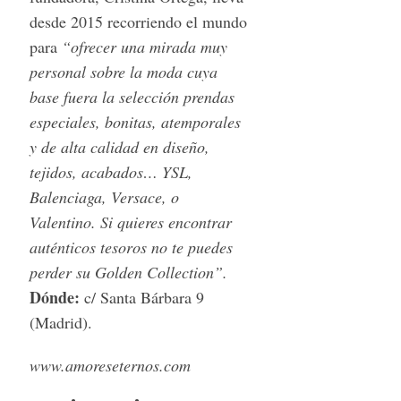
desde 2015 recorriendo el mundo
para
“ofrecer una mirada muy
personal sobre la moda cuya
base fuera la selección prendas
especiales, bonitas, atemporales
y de alta calidad en diseño,
tejidos, acabados… YSL,
Balenciaga, Versace, o
Valentino. Si quieres encontrar
auténticos tesoros no te puedes
perder su Golden Collection”.
Dónde:
c/ Santa Bárbara 9
(Madrid).
www.amoreseternos.com