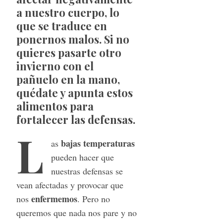
a nuestro cuerpo, lo
que se traduce en
ponernos malos. Si no
quieres pasarte otro
invierno con el
pañuelo en la mano,
quédate y apunta estos
alimentos para
fortalecer las defensas.
L
bajas temperaturas
as
pueden hacer que
nuestras defensas se
vean afectadas y provocar que
enfermemos
nos
. Pero no
queremos que nada nos pare y no