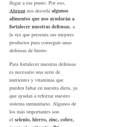
llegar a ese punto. Por eso,
algunos
Altrient
nos desvela
alimentos que nos ayudarán a
fortalecer nuestras defensas
, a
la vez que presenta sus mejores
productos para conseguir unas
defensas de hierro
Para fortalecer nuestras defensas
es necesario una serie de
nutrientes y vitaminas que
pueden faltar en nuestra dieta, ya
que ayudan a reforzar nuestro
sistema inmunitario. Algunos de
los más importantes son
selenio, hierro, zinc, cobre,
el