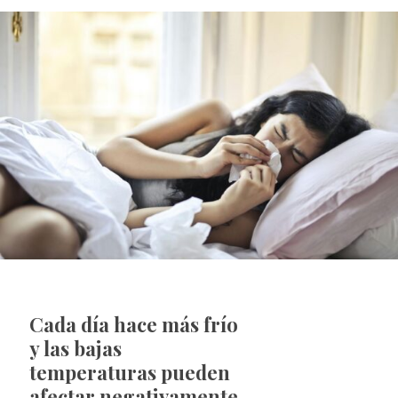
Cada día hace más frío
y las bajas
temperaturas pueden
afectar negativamente