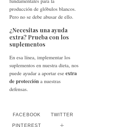
fundamentales para la
producción de glóbulos blancos.
Pero no se debe abusar de ello.
¿Necesitas una ayuda
extra? Prueba con los
suplementos
En esa línea, implementar los
suplementos en nuestra dieta, nos
extra
puede ayudar a aportar ese
de protección
a nuestras
defensas.
FACEBOOK
TWITTER
PINTEREST