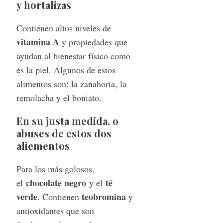
y hortalizas
Contienen altos niveles de
vitamina A
y propiedades que
ayudan al bienestar físico como
es la piel. Algunos de estos
alimentos son: la zanahoria, la
remolacha y el boniato.
En su justa medida, o
abuses de estos dos
aliementos
Para los más golosos,
chocolate negro
té
el
y el
verde
teobromina
. Contienen
y
antioxidantes que son