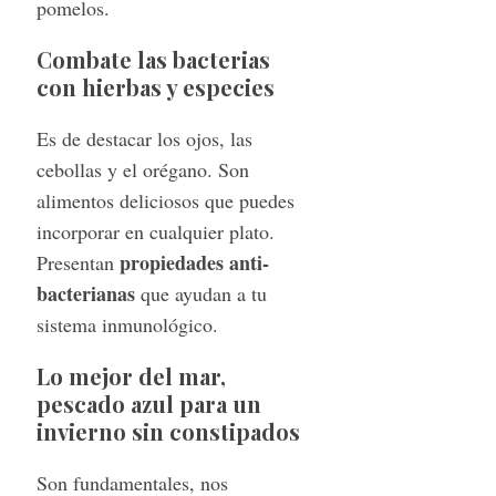
pomelos.
Combate las bacterias
con hierbas y especies
Es de destacar los ojos, las
cebollas y el orégano. Son
alimentos deliciosos que puedes
incorporar en cualquier plato.
propiedades anti-
Presentan
bacterianas
que ayudan a tu
sistema inmunológico.
Lo mejor del mar,
pescado azul para un
invierno sin constipados
Son fundamentales, nos