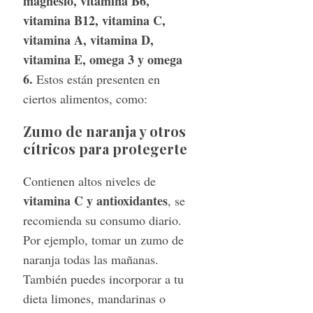
magnesio, vitamina B6,
vitamina B12, vitamina C,
vitamina A, vitamina D,
vitamina E, omega 3 y omega
6.
Estos están presenten en
ciertos alimentos, como:
Zumo de naranja y otros
cítricos para protegerte
Contienen altos niveles de
vitamina C y antioxidantes
, se
recomienda su consumo diario.
Por ejemplo, tomar un zumo de
naranja todas las mañanas.
También puedes incorporar a tu
dieta limones, mandarinas o