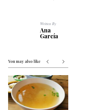
Written By
Ana
García
You may also like