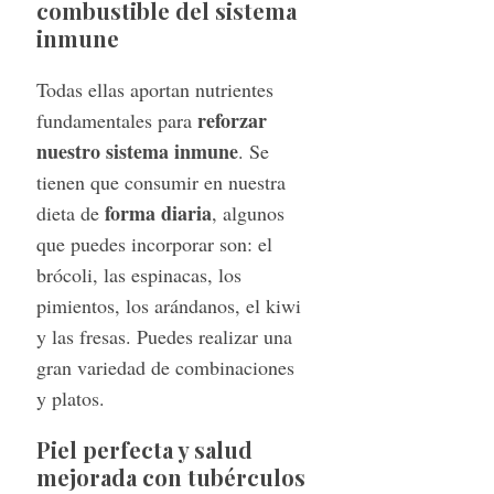
combustible del sistema
inmune
Todas ellas aportan nutrientes
reforzar
fundamentales para
nuestro sistema inmune
. Se
tienen que consumir en nuestra
forma
diaria
dieta de
, algunos
que puedes incorporar son: el
brócoli, las espinacas, los
pimientos, los arándanos, el kiwi
y las fresas. Puedes realizar una
gran variedad de combinaciones
y platos.
Piel perfecta y salud
mejorada con tubérculos