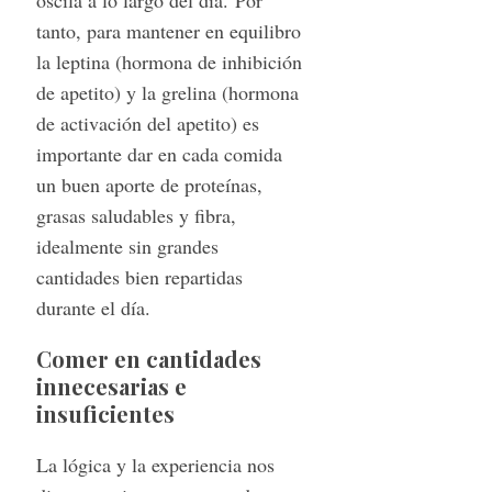
oscila a lo largo del día. Por
tanto, para mantener en equilibro
la leptina (hormona de inhibición
de apetito) y la grelina (hormona
de activación del apetito) es
importante dar en cada comida
un buen aporte de proteínas,
grasas saludables y fibra,
idealmente sin grandes
cantidades bien repartidas
durante el día.
Comer en cantidades
innecesarias e
insuficientes
La lógica y la experiencia nos