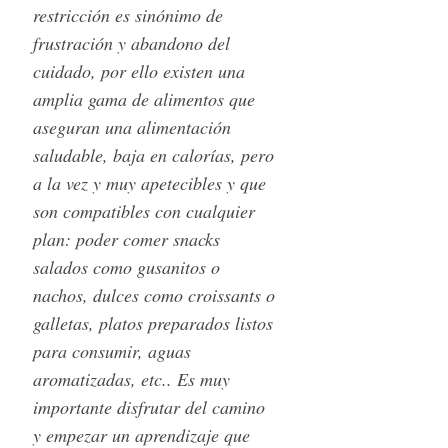
restricción es sinónimo de
frustración y abandono del
cuidado, por ello existen una
amplia gama de alimentos que
aseguran una alimentación
saludable, baja en calorías, pero
a la vez y muy apetecibles y que
son compatibles con cualquier
plan: poder comer snacks
salados como gusanitos o
nachos, dulces como croissants o
galletas, platos preparados listos
para consumir, aguas
aromatizadas, etc.. Es muy
importante disfrutar del camino
y empezar un aprendizaje que