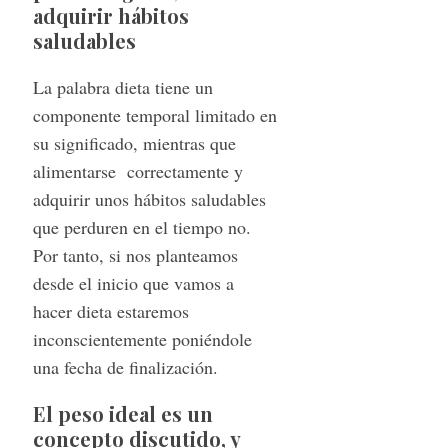
adquirir hábitos
saludables
La palabra dieta tiene un
componente temporal limitado en
su significado, mientras que
alimentarse correctamente y
adquirir unos hábitos saludables
que perduren en el tiempo no.
Por tanto, si nos planteamos
desde el inicio que vamos a
hacer dieta estaremos
inconscientemente poniéndole
una fecha de finalización.
El peso ideal es un
concepto discutido, y