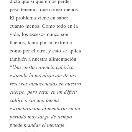
dicta que si queremos perder
peso tenemos que comer menos.
El problema viene en saber
cuanto menos. Como todo en la
vida, los excesos nunca son
buenos, tanto por un extremo
como por el otro, y esto se aplica
también a nuestra alimentación.
“
Una cierta carencia calórica
estimula la movilización de las
reservas almacenadas en nuestro
cuerpo, pero estar en un déficit
calórico sin una buena
estructuración alimentaria en un
periodo muy largo de tiempo
puede mandar el mensaje