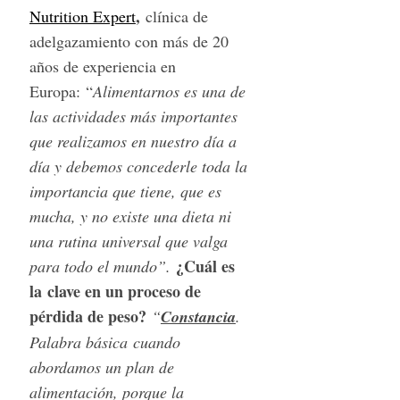
,
Nutrition Expert
clínica de
adelgazamiento con más de 20
años de experiencia en
Europa: “
Alimentarnos es una de
las actividades más importantes
que realizamos en nuestro día a
día y debemos concederle toda la
importancia que tiene, que es
mucha, y no existe una dieta ni
una rutina universal que valga
¿Cuál es
para todo el mundo”.
la clave en un proceso de
pérdida de peso?
“
Constancia
.
Palabra básica cuando
abordamos un plan de
alimentación, porque la