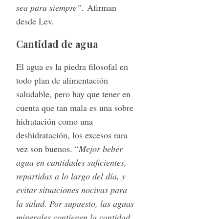
sea para siempre”.
Afirman
desde Lev.
Cantidad de agua
El agua es la piedra filosofal en
todo plan de alimentación
saludable, pero hay que tener en
cuenta que tan mala es una sobre
hidratación como una
deshidratación, los excesos rara
vez son buenos. “
Mejor beber
agua en cantidades suficientes,
repartidas a lo largo del día, y
evitar situaciones nocivas para
la salud. Por supuesto, las aguas
minerales contienen la cantidad