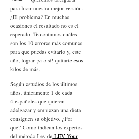
para lucir nuestra mejor versión.
¿El problema? En muchas
ocasiones el resultado no es el
esperado. Te contamos cuáles
son los 10 errores más comunes
para que puedas evitarlo y, este
año, lograr ¡sí o sí! quitarte esos
kilos de más.
Según estudios de los últimos
años, únicamente 1 de cada
4 españoles que quieren
adelgazar y empiezan una dieta
consiguen su objetivo. ¿Por
qué? Como indican los expertos
del método Lev de
LEV Your