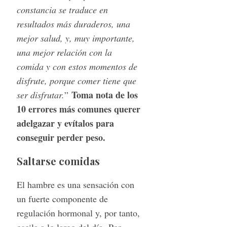
constancia se traduce en
resultados más duraderos, una
mejor salud, y, muy importante,
una mejor relación con la
comida y con estos momentos de
disfrute, porque comer tiene que
Toma nota de los
ser disfrutar.
”
10 errores más comunes querer
adelgazar y evítalos para
conseguir perder peso.
Saltarse comidas
El hambre es una sensación con
un fuerte componente de
regulación hormonal y, por tanto,