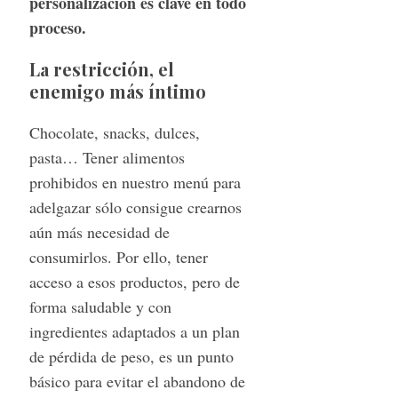
personalización es clave en todo
proceso.
La restricción, el
enemigo más íntimo
Chocolate, snacks, dulces,
pasta… Tener alimentos
prohibidos en nuestro menú para
adelgazar sólo consigue crearnos
aún más necesidad de
consumirlos. Por ello, tener
acceso a esos productos, pero de
forma saludable y con
ingredientes adaptados a un plan
de pérdida de peso, es un punto
básico para evitar el abandono de