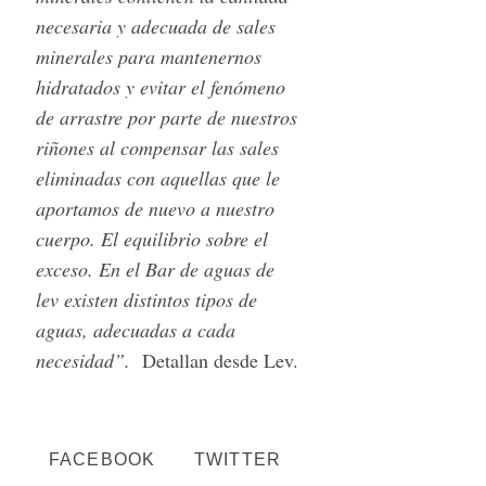
necesaria y adecuada de sales
minerales para mantenernos
hidratados y evitar el fenómeno
de arrastre por parte de nuestros
riñones al compensar las sales
eliminadas con aquellas que le
aportamos de nuevo a nuestro
cuerpo. El equilibrio sobre el
exceso. En el Bar de aguas de
lev existen distintos tipos de
aguas, adecuadas a cada
necesidad”.
Detallan desde Lev.
FACEBOOK
TWITTER