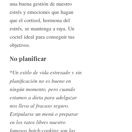
una buena gestión de nuestro
estrés y emociones que hagan
que el cortisol, hormona del
estrés, se mantenga a raya. Un
coctel ideal para conseguir tus
objetivos.
No planificar
“
Un estilo de vida estresado y sin
planificación no es bueno en
ningún momento, pero cuando
estamos a dieta para adelgazar
nos lleva al fracaso seguro.
Estipularse un menú o preparar
en los ratos libres nuestro
famosos batch-cooking son las