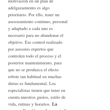
motivación en un plan de
adelgazamiento es algo
prioritario. Por ello, tener un
asesoramiento continuo, personal
y adaptado a cada uno es
necesario para no abandonar el
objetivo. Ese control realizado
por asesores expertos que
controlen todo el proceso y el
posterior mantenimiento, para
que no se produzca el efecto
rebote tan habitual en muchas
dietas es fundamental. Los
especialistas tienen que tener en
cuenta nuestros gustos, estilo de
La
vida, rutinas y horarios.