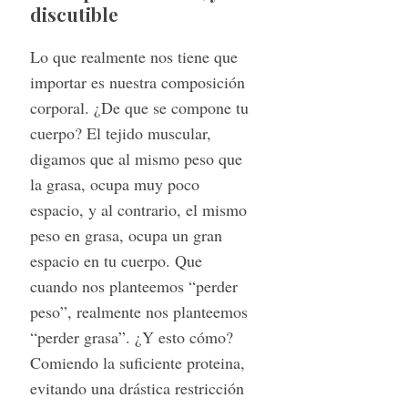
discutible
Lo que realmente nos tiene que
importar es nuestra composición
corporal. ¿De que se compone tu
cuerpo? El tejido muscular,
digamos que al mismo peso que
la grasa, ocupa muy poco
espacio, y al contrario, el mismo
peso en grasa, ocupa un gran
espacio en tu cuerpo. Que
cuando nos planteemos “perder
peso”, realmente nos planteemos
“perder grasa”. ¿Y esto cómo?
Comiendo la suficiente proteina,
evitando una drástica restricción