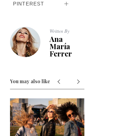
PINTEREST
Written By
Ana
María
Ferrer
You may also like