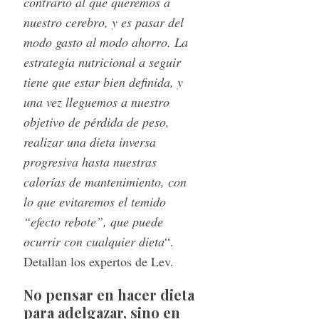
contrario al que queremos a
nuestro cerebro, y es pasar del
modo gasto al modo ahorro. La
estrategia nutricional a seguir
tiene que estar bien definida, y
una vez lleguemos a nuestro
objetivo de pérdida de peso,
realizar una dieta inversa
progresiva hasta nuestras
calorías de mantenimiento, con
lo que evitaremos el temido
“efecto rebote”, que puede
ocurrir con cualquier dieta
“.
Detallan los expertos de Lev.
No pensar en hacer dieta
para adelgazar, sino en