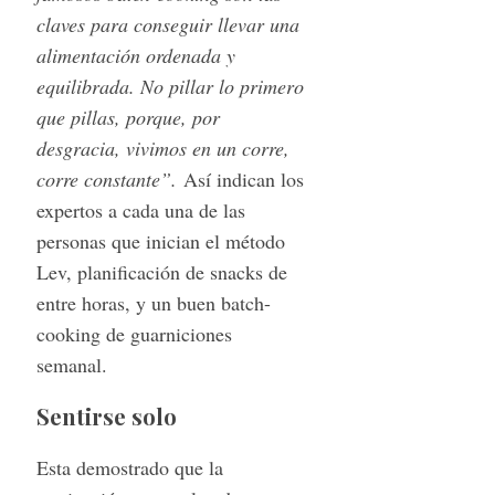
claves para conseguir llevar una
alimentación ordenada y
equilibrada. No pillar lo primero
que pillas, porque, por
desgracia, vivimos en un corre,
corre constante”.
Así indican los
expertos a cada una de las
personas que inician el método
Lev, planificación de snacks de
entre horas, y un buen batch-
cooking de guarniciones
semanal.
Sentirse solo
Esta demostrado que la