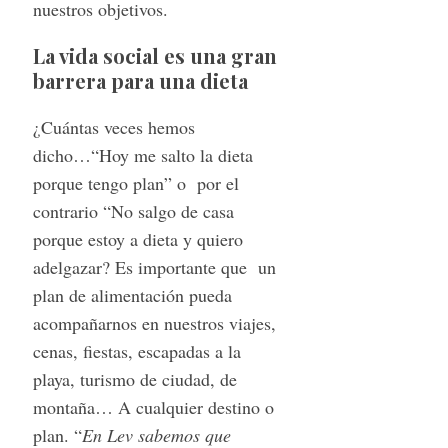
nuestros objetivos.
La vida social es una gran
barrera para una dieta
¿Cuántas veces hemos
dicho…“Hoy me salto la dieta
porque tengo plan” o por el
contrario “No salgo de casa
porque estoy a dieta y quiero
adelgazar? Es importante que un
plan de alimentación pueda
acompañarnos en nuestros viajes,
cenas, fiestas, escapadas a la
playa, turismo de ciudad, de
montaña… A cualquier destino o
plan. “
En Lev sabemos que