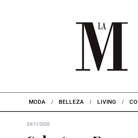
MODA
BELLEZA
LIVING
CO
24/11/2020