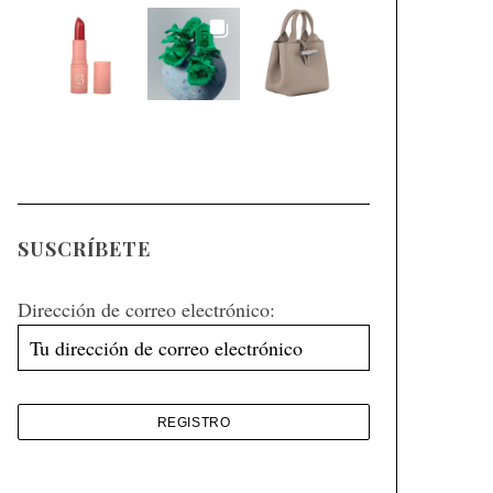
SUSCRÍBETE
Dirección de correo electrónico: