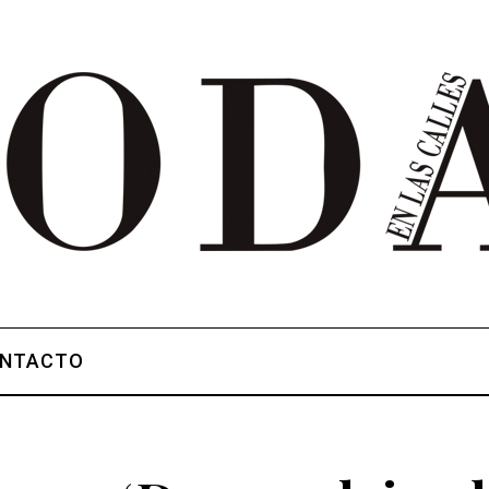
NTACTO