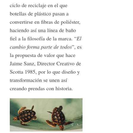
ciclo de reciclaje en el que
botellas de plástico pasan a
convertirse en fibras de poliéster,
haciendo así una línea de baño
fiel a la filosofía de la marca. “
El
cambio forma parte de todos
”, es
la propuesta de valor que hace
Jaime Sanz, Director Creativo de
Scotta 1985, por lo que diseño y
transformación se unen así
creando prendas con historia.