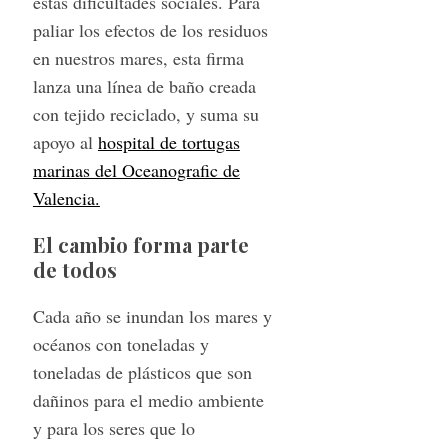
estas dificultades sociales. Para
paliar los efectos de los residuos
en nuestros mares, esta firma
lanza una línea de baño creada
con tejido reciclado, y suma su
apoyo al
hospital de tortugas
marinas del Oceanografic de
Valencia.
El cambio forma parte
de todos
Cada año se inundan los mares y
océanos con toneladas y
toneladas de plásticos que son
dañinos para el medio ambiente
y para los seres que lo