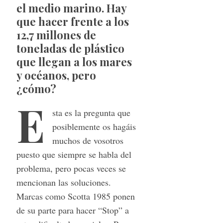
el medio marino. Hay
que hacer frente a los
12,7 millones de
toneladas de plástico
que llegan a los mares
y océanos, pero
¿cómo?
E
sta es la pregunta que
posiblemente os hagáis
muchos de vosotros
puesto que siempre se habla del
problema, pero pocas veces se
mencionan las soluciones.
Marcas como Scotta 1985 ponen
de su parte para hacer “Stop” a