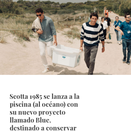
Scotta 1985 se lanza a la
piscina (al océano) con
su nuevo proyecto
llamado Blue,
destinado a conservar