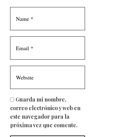
Guarda mi nombre,
correo electrónico y web en
este navegador para la
próxima vez que comente.