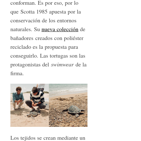
conforman. Es por eso, por lo
que Scotta 1985 apuesta por la
conservación de los entornos
naturales. Su
nueva colección
de
bañadores creados con poliéster
reciclado es la propuesta para
conseguirlo. Las tortugas son las
protagonistas del
swimwear
de la
firma.
Los tejidos se crean mediante un