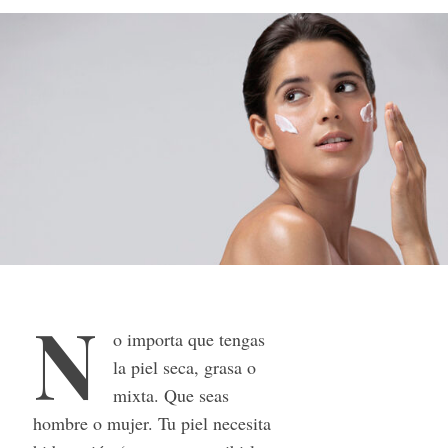
N
o importa que tengas
la piel seca, grasa o
mixta. Que seas
hombre o mujer. Tu piel necesita