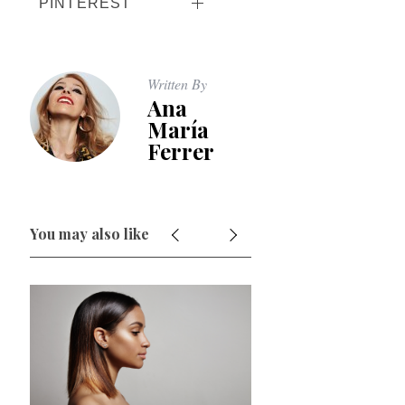
PINTEREST
Written By
Ana
María
Ferrer
You may also like