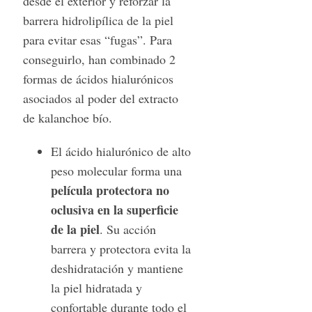
desde el exterior y reforzar la
barrera hidrolipílica de la piel
para evitar esas “fugas”. Para
conseguirlo, han combinado 2
formas de ácidos hialurónicos
asociados al poder del extracto
de kalanchoe bío.
El ácido hialurónico de alto
peso molecular forma una
película protectora no
oclusiva en la superficie
de la piel
. Su acción
barrera y protectora evita la
deshidratación y mantiene
la piel hidratada y
confortable durante todo el