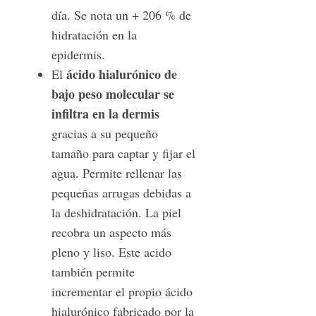
día. Se nota un + 206 % de
hidratación en la
epidermis.
ácido hialurónico de
El
bajo peso molecular se
infiltra en la dermis
gracias a su pequeño
tamaño para captar y fijar el
agua. Permite rellenar las
pequeñas arrugas debidas a
la deshidratación. La piel
recobra un aspecto más
pleno y liso. Este acido
también permite
incrementar el propio ácido
hialurónico fabricado por la