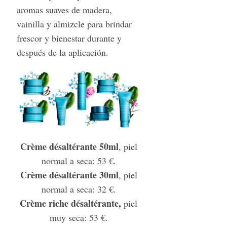
aromas suaves de madera,
vainilla y almizcle para brindar
frescor y bienestar durante y
después de la aplicación.
Crème désaltérante 50ml
, piel
normal a seca: 53 €.
Crème désaltérante 30ml
, piel
normal a seca: 32 €.
Crème riche désaltérante,
piel
muy seca: 53 €.