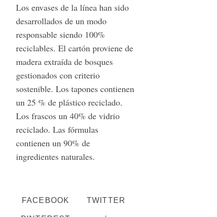
Los envases de la línea han sido
desarrollados de un modo
responsable siendo 100%
reciclables. El cartón proviene de
madera extraída de bosques
gestionados con criterio
sostenible. Los tapones contienen
un 25 % de plástico reciclado.
Los frascos un 40% de vidrio
reciclado. Las fórmulas
contienen un 90% de
ingredientes naturales.
FACEBOOK
TWITTER