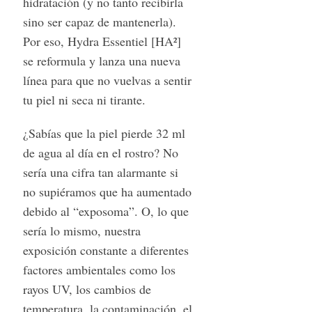
hidratación (y no tanto recibirla
sino ser capaz de mantenerla).
Por eso, Hydra Essentiel [HA²]
se reformula y lanza una nueva
línea para que no vuelvas a sentir
tu piel ni seca ni tirante.
¿Sabías que la piel pierde 32 ml
de agua al día en el rostro? No
sería una cifra tan alarmante si
no supiéramos que ha aumentado
debido al “exposoma”. O, lo que
sería lo mismo, nuestra
exposición constante a diferentes
factores ambientales como los
rayos UV, los cambios de
temperatura, la contaminación, el