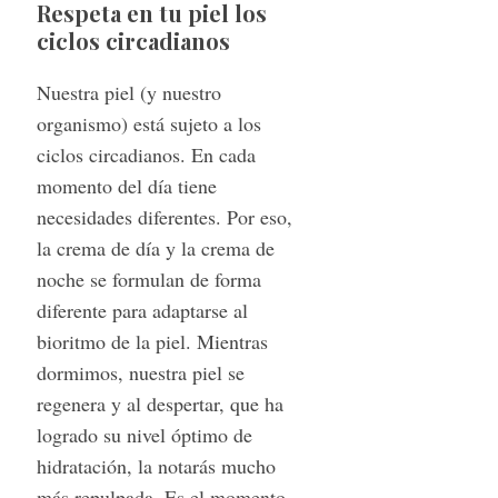
Respeta en tu piel los
ciclos circadianos
Nuestra piel (y nuestro
organismo) está sujeto a los
ciclos circadianos. En cada
momento del día tiene
necesidades diferentes. Por eso,
la crema de día y la crema de
noche se formulan de forma
diferente para adaptarse al
bioritmo de la piel. Mientras
dormimos, nuestra piel se
regenera y al despertar, que ha
logrado su nivel óptimo de
hidratación, la notarás mucho
más repulpada. Es el momento