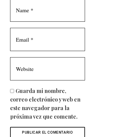
Guarda mi nombre,
correo electrónico y web en
este navegador para la
próxima vez que comente.