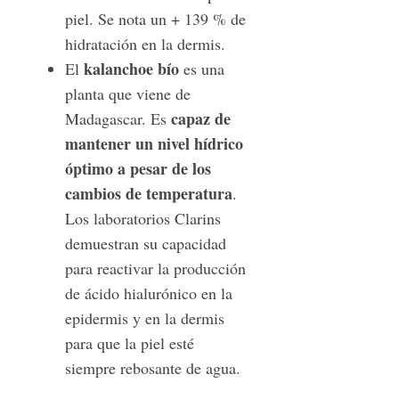
piel. Se nota un + 139 % de
hidratación en la dermis.
kalanchoe bío
El
es una
planta que viene de
capaz de
Madagascar. Es
mantener un nivel hídrico
óptimo a pesar de los
cambios de temperatura
.
Los laboratorios Clarins
demuestran su capacidad
para reactivar la producción
de ácido hialurónico en la
epidermis y en la dermis
para que la piel esté
siempre rebosante de agua.