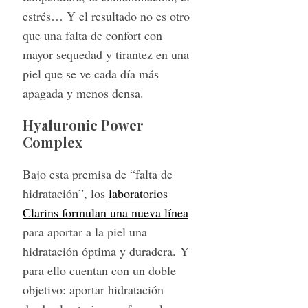
estrés… Y el resultado no es otro
que una falta de confort con
mayor sequedad y tirantez en una
piel que se ve cada día más
apagada y menos densa.
Hyaluronic Power
Complex
Bajo esta premisa de “falta de
hidratación”, los
laboratorios
Clarins formulan una nueva línea
para aportar a la piel una
hidratación óptima y duradera. Y
para ello cuentan con un doble
objetivo: aportar hidratación