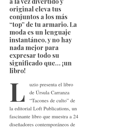
a la vez divertido y
original eleva tus
conjuntos a los más
“top” de tu armario. La
moda es un lenguaje
instantáneo, y no hay
nada mejor para
expresar todo su
significado que… ¡un
libro!
L
uzio presenta el libro
de Úrsula Carranza
“Tacones de culto” de
la editorial Loft Publications, un
fascinante libro que muestra a 24
diseñadores contemporáneos de