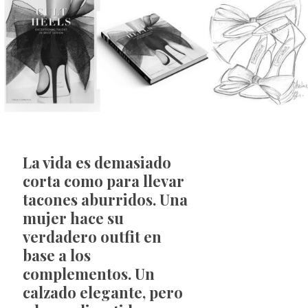
La vida es demasiado
corta como para llevar
tacones aburridos. Una
mujer hace su
verdadero outfit en
base a los
complementos. Un
calzado elegante, pero