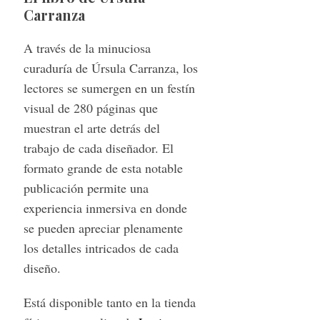
Carranza
A través de la minuciosa
curaduría de Úrsula Carranza, los
lectores se sumergen en un festín
visual de 280 páginas que
muestran el arte detrás del
trabajo de cada diseñador. El
formato grande de esta notable
publicación permite una
experiencia inmersiva en donde
se pueden apreciar plenamente
los detalles intricados de cada
diseño.
Está disponible tanto en la tienda