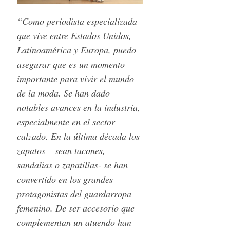
“Como periodista especializada
que vive entre Estados Unidos,
Latinoamérica y Europa, puedo
asegurar que es un momento
importante para vivir el mundo
de la moda. Se han dado
notables avances en la industria,
especialmente en el sector
calzado. En la última década los
zapatos – sean tacones,
sandalias o zapatillas- se han
convertido en los grandes
protagonistas del guardarropa
femenino. De ser accesorio que
S
complementan un atuendo han
e