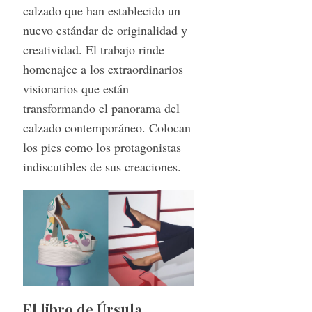
calzado que han establecido un
nuevo estándar de originalidad y
creatividad. El trabajo rinde
homenajee a los extraordinarios
visionarios que están
transformando el panorama del
calzado contemporáneo. Colocan
los pies como los protagonistas
indiscutibles de sus creaciones.
El libro de Úrsula