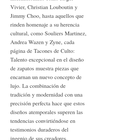
Vivier, Christian Louboutin y
Jimmy Choo, hasta aquellos que
rinden homenaje a su herencia
cultural, como Souliers Martinez,
Andrea Wazen y Zyne, cada
página de Tacones de Culto:
Talento excepcional en el diseño
de zapatos muestra piezas que
encarnan un nuevo concepto de
lujo. La combinación de
tradición y modernidad con una
precisión perfecta hace que estos
diseños atemporales superen las
tendencias convirtiéndose en
testimonios duraderos del
ingenio de sus creadores.