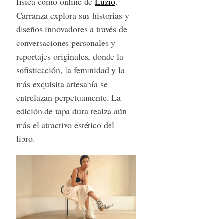
física como online de
Luzio
.
Carranza explora sus historias y
diseños innovadores a través de
conversaciones personales y
reportajes originales, donde la
sofisticación, la feminidad y la
más exquisita artesanía se
entrelazan perpetuamente. La
edición de tapa dura realza aún
más el atractivo estético del
libro.