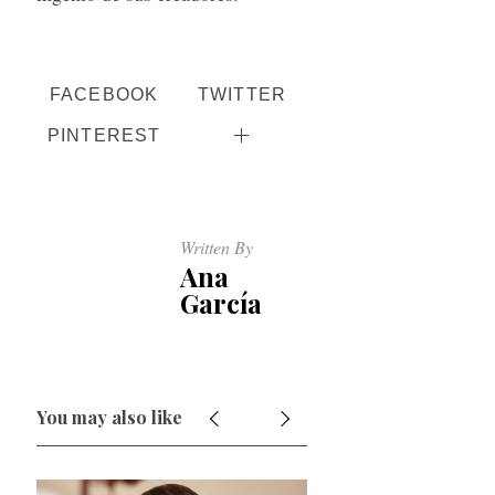
FACEBOOK
TWITTER
PINTEREST
Written By
Ana
García
You may also like