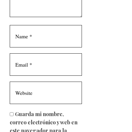
Guarda mi nombre,
correo electrónico y web en
este navegador para la