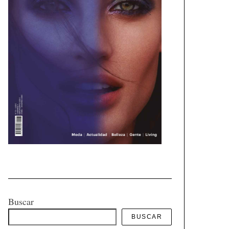
Buscar
BUSCAR