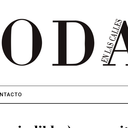
NTACTO