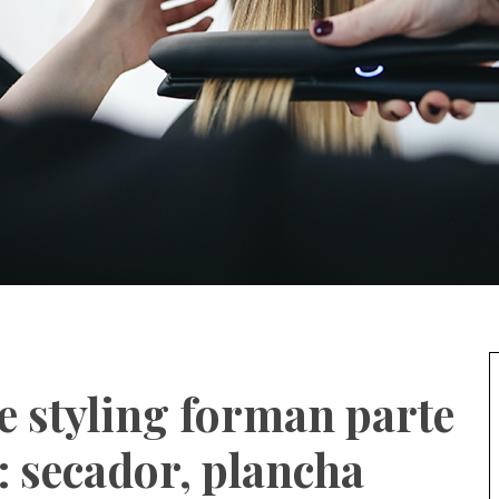
e styling forman parte
a: secador, plancha