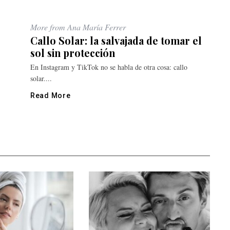
More from Ana María Ferrer
Callo Solar: la salvajada de tomar el
sol sin protección
En Instagram y TikTok no se habla de otra cosa: callo
solar....
Read More