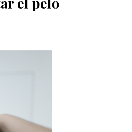
ar el pelo