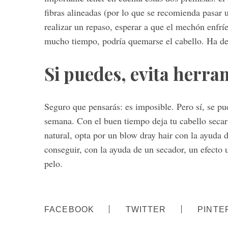
fibras alineadas (por lo que se recomienda pasar u
realizar un repaso, esperar a que el mechón enfrí
mucho tiempo, podría quemarse el cabello. Ha de
Si puedes, evita herram
Seguro que pensarás: es imposible. Pero sí, se pu
semana. Con el buen tiempo deja tu cabello secar 
natural, opta por un blow dray hair con la ayuda
conseguir, con la ayuda de un secador, un efecto 
pelo.
FACEBOOK
TWITTER
PINTE