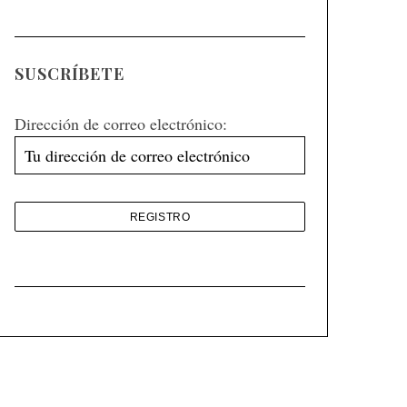
SUSCRÍBETE
Dirección de correo electrónico: