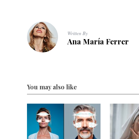
Written By
Ana María Ferrer
You may also like