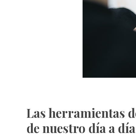
Las herramientas d
de nuestro día a dí