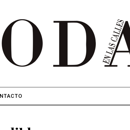
NTACTO