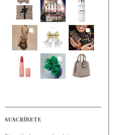
SUSCRÍBETE