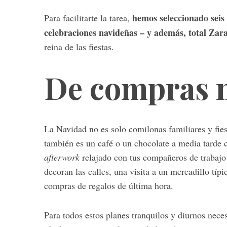
hemos seleccionado seis
Para facilitarte la tarea,
celebraciones navideñas – y además, total Zar
reina de las fiestas.
De compras 
La Navidad no es solo comilonas familiares y fie
también es un café o un chocolate a media tarde 
afterwork
relajado con tus compañeros de trabajo 
decoran las calles, una visita a un mercadillo tí
compras de regalos de última hora.
Para todos estos planes tranquilos y diurnos nece