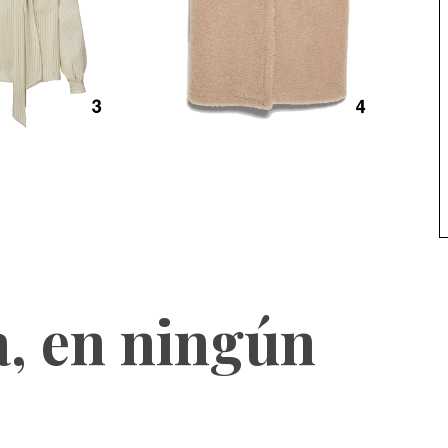
, en ningún