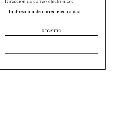
Dirección de correo electrónico: