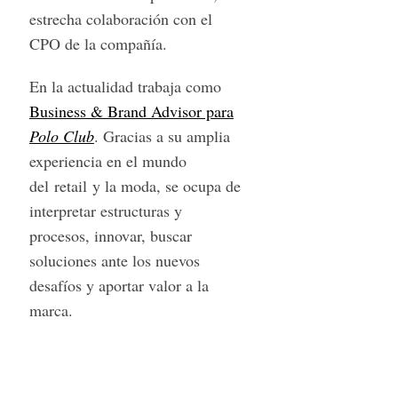
estrecha colaboración con el
CPO de la compañía.
En la actualidad trabaja como
Business & Brand Advisor para
Polo Club
. Gracias a su amplia
experiencia en el mundo
del retail y la moda, se ocupa de
interpretar estructuras y
procesos, innovar, buscar
soluciones ante los nuevos
desafíos y aportar valor a la
marca.