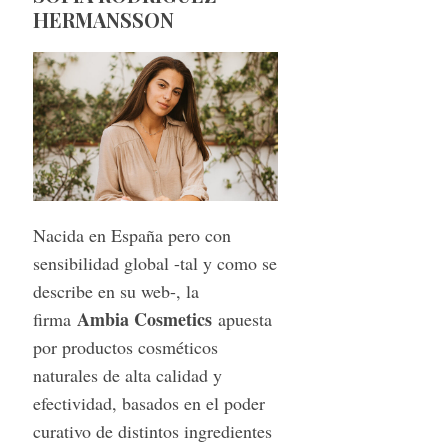
HERMANSSON
Nacida en España pero con
sensibilidad global -tal y como se
describe en su web-, la
Ambia Cosmetics
firma
apuesta
por productos cosméticos
naturales de alta calidad y
efectividad, basados en el poder
curativo de distintos ingredientes