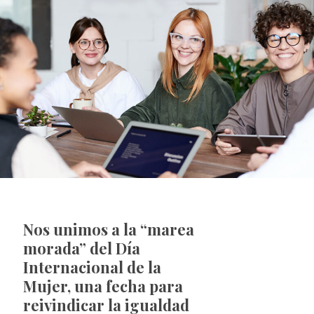
Nos unimos a la “marea
morada” del
Día
Internacional de la
Mujer,
una fecha para
reivindicar la igualdad