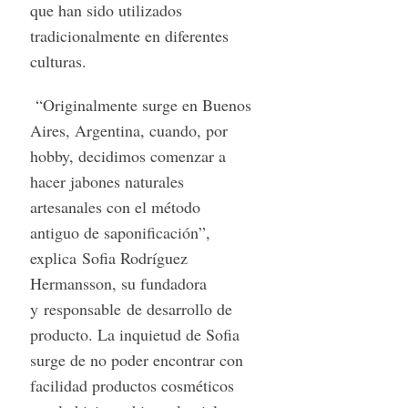
que han sido utilizados
tradicionalmente en diferentes
culturas.
“Originalmente surge en Buenos
Aires, Argentina, cuando, por
hobby, decidimos comenzar a
hacer jabones naturales
artesanales con el método
antiguo de saponificación”,
explica Sofia Rodríguez
Hermansson, su fundadora
y responsable de desarrollo de
producto. La inquietud de Sofia
surge de no poder encontrar con
facilidad productos cosméticos