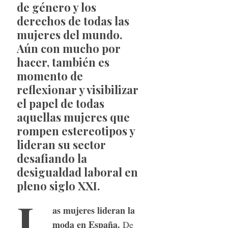
de género y los
derechos de todas las
mujeres del mundo.
Aún con mucho por
hacer, también es
momento de
reflexionar y visibilizar
el papel de todas
aquellas mujeres que
rompen estereotipos y
lideran su sector
desafiando la
desigualdad laboral en
pleno siglo XXI.
L
as mujeres lideran la
moda en España.
De