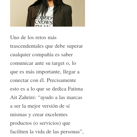
Uno de los retos más
trascendentales que debe superar
cualquier compañía es saber
comunicar ante su target o, lo
que es más importante, llegar a
conectar con él. Precisamente
esto es a lo que se dedica Fatima
Ait Zahrire: “ayudo a las marcas
a ser la mejor versión de sí
mismas y crear excelentes
productos (o servicios) que
faciliten la vida de las personas”,