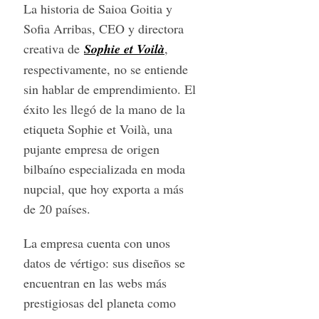
La historia de Saioa Goitia y
Sofia Arribas, CEO y directora
creativa de
Sophie et Voilà
,
respectivamente, no se entiende
sin hablar de emprendimiento. El
éxito les llegó de la mano de la
etiqueta Sophie et Voilà, una
pujante empresa de origen
bilbaíno especializada en moda
nupcial, que hoy exporta a más
de 20 países.
La empresa cuenta con unos
datos de vértigo: sus diseños se
encuentran en las webs más
prestigiosas del planeta como