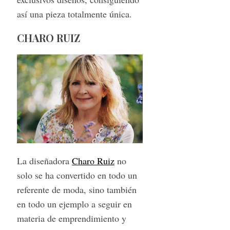
así una pieza totalmente única.
CHARO RUIZ
La diseñadora
Charo Ruiz
no
solo se ha convertido en todo un
referente de moda, sino también
en todo un ejemplo a seguir en
materia de emprendimiento y