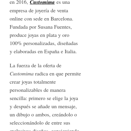
en 2016,
Customima
es una
empresa de joyería de venta
online con sede en Barcelona.
Fundada por Susana Fuentes,
produce joyas en plata y oro
100% personalizadas, diseñadas
y elaboradas en España e Italia.
La fuerza de la oferta de
Customima
radica en que permite
crear joyas totalmente
personalizables de manera
sencilla: primero se elige la joya
y después se añade un mensaje,
un dibujo o ambos, creándolo o
seleccionándolo de entre sus
exclusivos diseños, consiguiendo