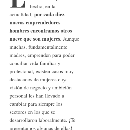
hecho, en la
por cada diez
actualidad,
nuevos emprendedores
hombres encontramos otros
nueve que son mujeres.
Aunque
muchas, fundamentalmente
madres, emprenden para poder
conciliar vida familiar y
profesional, existen casos muy
destacados de mujeres cuya
visión de negocio y ambición
personal les han llevado a
cambiar para siempre los
sectores en los que se
desarrollaron laboralmente. ¡Te
presentamos algunas de ellas!