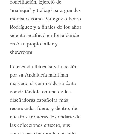
conciliación. Ejerció de
‘maniquí’ y trabajó para grandes
modistos como Pertegaz o Pedro
Rodríguez y a finales de los años
setenta se afincó en Ibiza donde
creó su propio taller y
showroom.
La esencia ibicenca y la pasión
por su Andalucía natal han
marcado el camino de su éxito
convirtiéndola en una de las
diseñadoras españolas más
reconocidas fuera, y dentro, de
nuestras fronteras. Estandarte de
las colecciones crucero, sus
creaciones siempre han estado