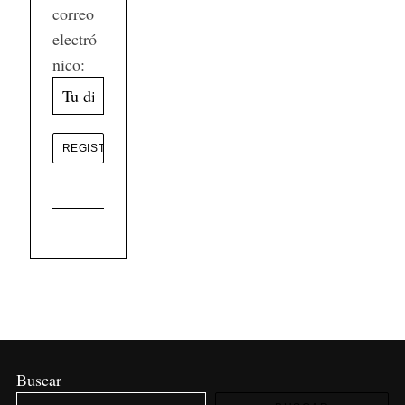
correo
electró
nico:
Buscar