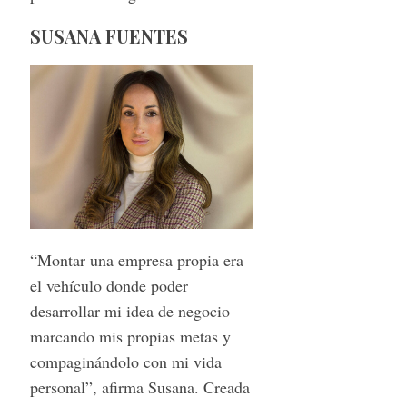
SUSANA FUENTES
“Montar una empresa propia era
el vehículo donde poder
desarrollar mi idea de negocio
marcando mis propias metas y
compaginándolo con mi vida
personal”, afirma Susana. Creada