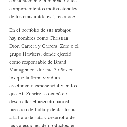
constantemente el mercado y los
comportamientos motivacionales
de los consumidores”, reconoce.
En el portfolio de sus trabajos
hay nombres como Christian
Dior, Carrera y Carrera, Zara o el
grupo Hawkers, donde ejerció
como responsable de Brand
Management durante 3 años en
los que la firma vivió un
crecimiento exponencial y en los
que Ait Zahrire se ocupó de
desarrollar el negocio para el
mercado de Italia y de dar forma
a la hoja de ruta y desarrollo de
las colecciones de productos, en