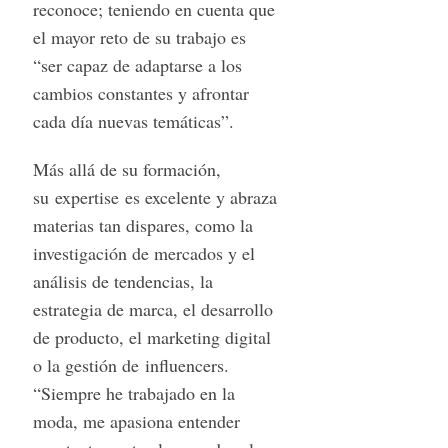
reconoce; teniendo en cuenta que
el mayor reto de su trabajo es
“ser capaz de adaptarse a los
cambios constantes y afrontar
cada día nuevas temáticas”.
Más allá de su formación,
su expertise es excelente y abraza
materias tan dispares, como la
investigación de mercados y el
análisis de tendencias, la
estrategia de marca, el desarrollo
de producto, el marketing digital
o la gestión de influencers.
“Siempre he trabajado en la
moda, me apasiona entender