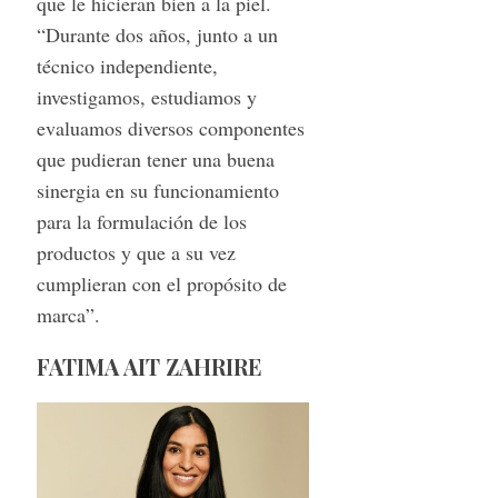
que le hicieran bien a la piel.
“Durante dos años, junto a un
técnico independiente,
investigamos, estudiamos y
evaluamos diversos componentes
que pudieran tener una buena
sinergia en su funcionamiento
para la formulación de los
productos y que a su vez
cumplieran con el propósito de
marca”.
FATIMA AIT ZAHRIRE