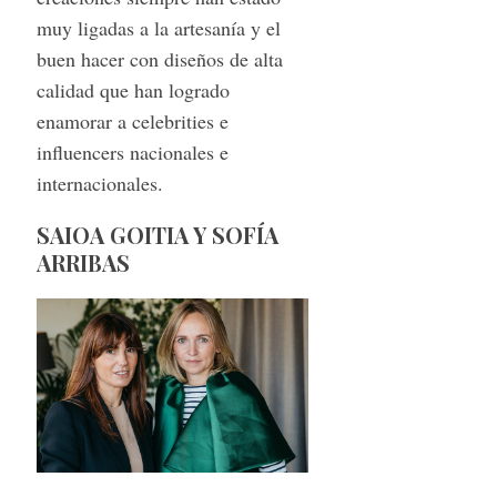
muy ligadas a la artesanía y el
buen hacer con diseños de alta
calidad que han logrado
enamorar a celebrities e
influencers nacionales e
internacionales.
SAIOA GOITIA Y SOFÍA
ARRIBAS