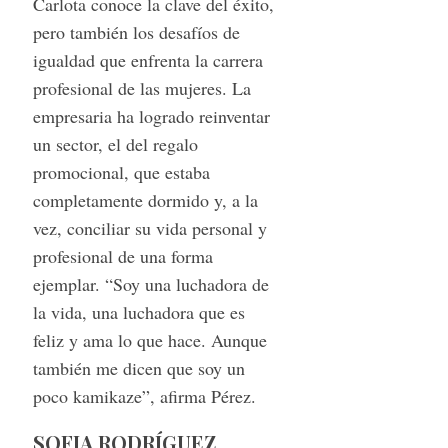
Carlota conoce la clave del éxito,
pero también los desafíos de
igualdad que enfrenta la carrera
profesional de las mujeres. La
empresaria ha logrado reinventar
un sector, el del regalo
promocional, que estaba
completamente dormido y, a la
vez, conciliar su vida personal y
profesional de una forma
ejemplar. “Soy una luchadora de
la vida, una luchadora que es
feliz y ama lo que hace. Aunque
también me dicen que soy un
poco kamikaze”, afirma Pérez.
SOFIA RODRÍGUEZ