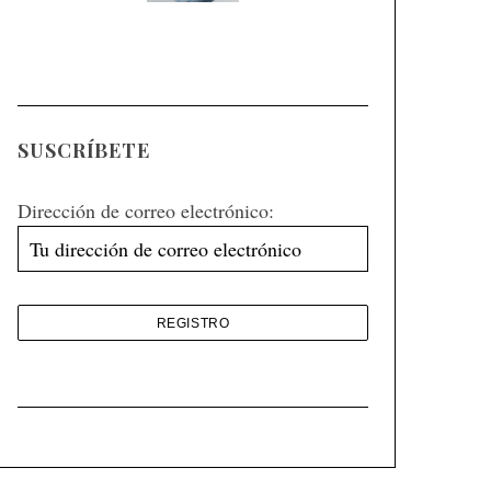
SUSCRÍBETE
Dirección de correo electrónico: