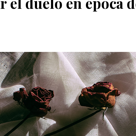
 el duelo en época d