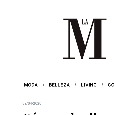
MODA
BELLEZA
LIVING
CO
02/04/2020