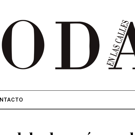
NTACTO