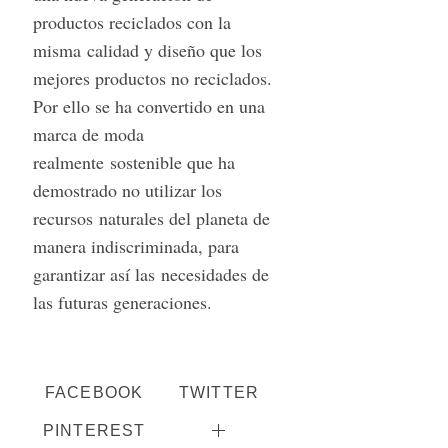
productos reciclados con la
misma calidad y diseño que los
mejores productos no reciclados.
Por ello se ha convertido en una
marca de moda
realmente sostenible que ha
demostrado no utilizar los
recursos naturales del planeta de
manera indiscriminada, para
garantizar así las necesidades de
las futuras generaciones.
FACEBOOK
TWITTER
PINTEREST