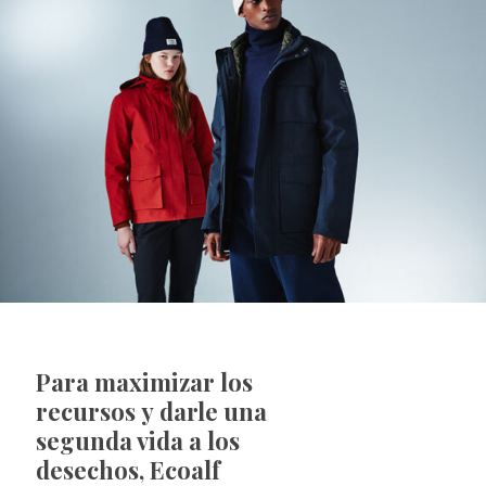
Para maximizar los
recursos y darle una
segunda vida a los
desechos, Ecoalf