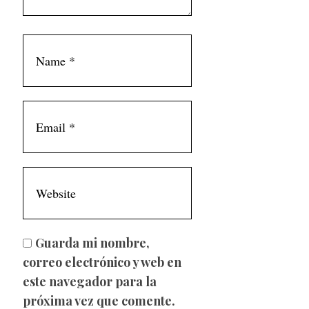
Guarda mi nombre,
correo electrónico y web en
este navegador para la
próxima vez que comente.