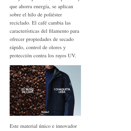
que ahorra energía, se aplican
sobre el hilo de poliéster
reciclado. El café cambia las
características del filamento para
ofrecer propiedades de secado
rápido, control de olores y
protección contra los rayos UV.
Este material único e innovador