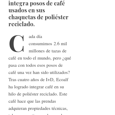
integra posos de café
usados en sus
chaquetas de poliéster
reciclado.
C
ada día
consumimos 2.6 mil
millones de tazas de
café en todo el mundo, pero ¿qué
pasa con todos esos posos de
café una vez han sido utilizados?
Tras cuatro años de I+D, Ecoalf
ha logrado integrar café en su
hilo de poliéster reciclado. Este
café hace que las prendas
adquieran propiedades técnicas,