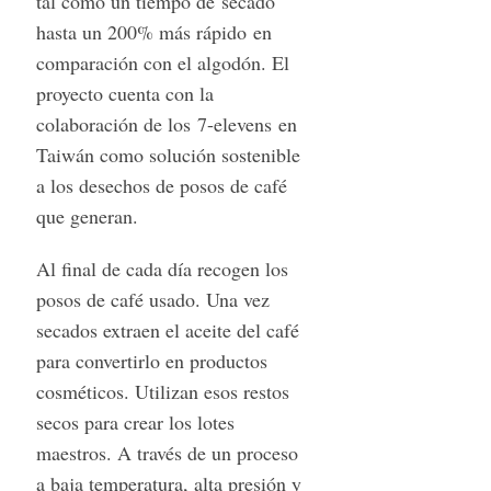
tal como un tiempo de secado
hasta un 200% más rápido en
comparación con el algodón. El
proyecto cuenta con la
colaboración de los 7-elevens en
Taiwán como solución sostenible
a los desechos de posos de café
que generan.
Al final de cada día recogen los
posos de café usado. Una vez
secados extraen el aceite del café
para convertirlo en productos
cosméticos. Utilizan esos restos
secos para crear los lotes
maestros. A través de un proceso
a baja temperatura, alta presión y