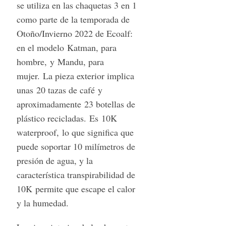
se utiliza en las chaquetas 3 en 1
como parte de la temporada de
Otoño/Invierno 2022 de Ecoalf:
en el modelo Katman, para
hombre, y Mandu, para
mujer. La pieza exterior implica
unas 20 tazas de café y
aproximadamente 23 botellas de
plástico recicladas. Es 10K
waterproof, lo que significa que
puede soportar 10 milímetros de
presión de agua, y la
característica transpirabilidad de
10K permite que escape el calor
y la humedad.