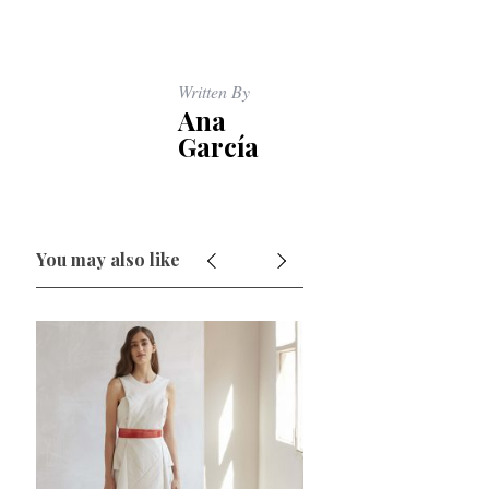
Written By
Ana
García
You may also like