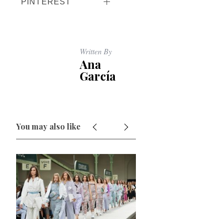
PINTEREST
Written By
Ana
García
You may also like