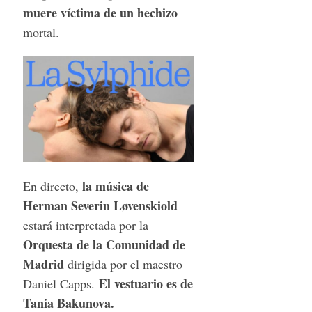
muere víctima de un hechizo
mortal.
la música de
En directo,
Herman Severin Løvenskiold
estará interpretada por la
Orquesta de la Comunidad de
Madrid
dirigida por el maestro
El vestuario es de
Daniel Capps.
Tania Bakunova.