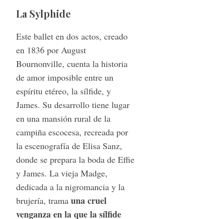
La Sylphide
Este ballet en dos actos, creado
en 1836 por August
Bournonville, cuenta la historia
de amor imposible entre un
espíritu etéreo, la sílfide, y
James. Su desarrollo tiene lugar
en una mansión rural de la
campiña escocesa, recreada por
la escenografía de Elisa Sanz,
donde se prepara la boda de Effie
y James. La vieja Madge,
dedicada a la nigromancia y la
una cruel
brujería, trama
venganza en la que la sílfide