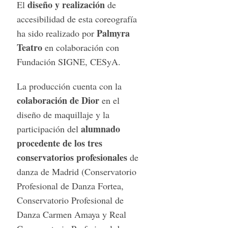
diseño y realización
El
de
accesibilidad de esta coreografía
Palmyra
ha sido realizado por
Teatro
en colaboración con
Fundación SIGNE, CESyA.
La producción cuenta con la
colaboración de Dior
en el
diseño de maquillaje y la
alumnado
participación del
procedente de los tres
conservatorios profesionales
de
danza de Madrid (Conservatorio
Profesional de Danza Fortea,
Conservatorio Profesional de
Danza Carmen Amaya y Real