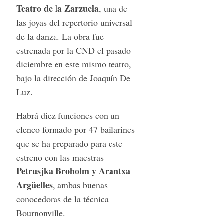
Teatro de la Zarzuela
, una de
las joyas del repertorio universal
de la danza. La obra fue
estrenada por la CND el pasado
diciembre en este mismo teatro,
bajo la dirección de Joaquín De
Luz.
Habrá diez funciones con un
elenco formado por 47 bailarines
que se ha preparado para este
estreno con las maestras
Petrusjka Broholm y Arantxa
Argüelles
, ambas buenas
conocedoras de la técnica
Bournonville.