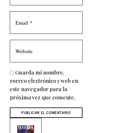
Guarda mi nombre,
correo electrónico y web en
este navegador para la
próxima vez que comente.