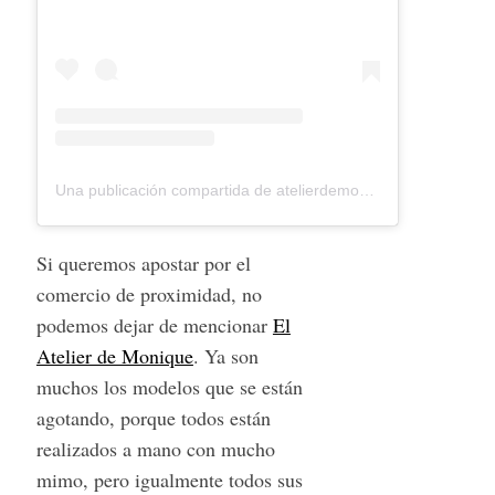
Una publicación compartida de atelierdemonique (@atelierdemonique) el
Si queremos apostar por el
comercio de proximidad, no
podemos dejar de mencionar
El
Atelier de Monique
. Ya son
muchos los modelos que se están
agotando, porque todos están
realizados a mano con mucho
mimo, pero igualmente todos sus