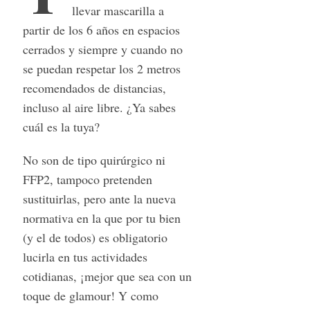
llevar mascarilla a
partir de los 6 años en espacios
cerrados y siempre y cuando no
se puedan respetar los 2 metros
recomendados de distancias,
incluso al aire libre. ¿Ya sabes
cuál es la tuya?
No son de tipo quirúrgico ni
FFP2, tampoco pretenden
sustituirlas, pero ante la nueva
normativa en la que por tu bien
(y el de todos) es obligatorio
lucirla en tus actividades
cotidianas, ¡mejor que sea con un
toque de glamour! Y como