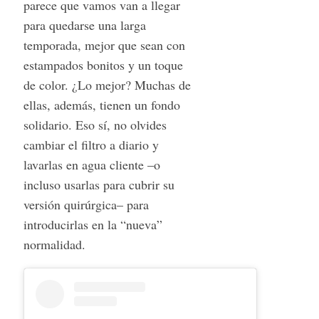
parece que vamos van a llegar
para quedarse una larga
temporada, mejor que sean con
estampados bonitos y un toque
de color. ¿Lo mejor? Muchas de
ellas, además, tienen un fondo
solidario. Eso sí, no olvides
cambiar el filtro a diario y
lavarlas en agua cliente –o
incluso usarlas para cubrir su
versión quirúrgica– para
introducirlas en la “nueva”
normalidad.