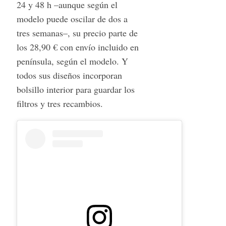
24 y 48 h –aunque según el
modelo puede oscilar de dos a
tres semanas–, su precio parte de
los 28,90 € con envío incluido en
península, según el modelo. Y
todos sus diseños incorporan
bolsillo interior para guardar los
filtros y tres recambios.