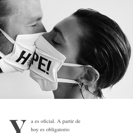
Y
a es oficial. A partir de
hoy es obligatorio