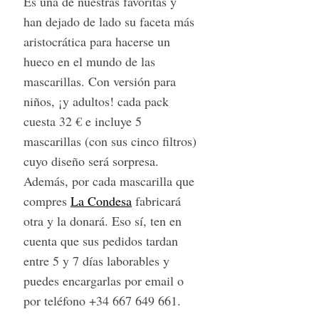
Es una de nuestras favoritas y
han dejado de lado su faceta más
aristocrática para hacerse un
hueco en el mundo de las
mascarillas. Con versión para
niños, ¡y adultos! cada pack
cuesta 32 € e incluye 5
mascarillas (con sus cinco filtros)
cuyo diseño será sorpresa.
Además, por cada mascarilla que
compres
La Condesa
fabricará
otra y la donará. Eso sí, ten en
cuenta que sus pedidos tardan
entre 5 y 7 días laborables y
puedes encargarlas por email o
por teléfono +34 667 649 661.