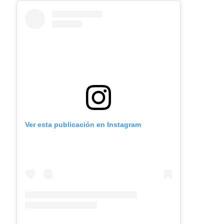
Ver esta publicación en Instagram