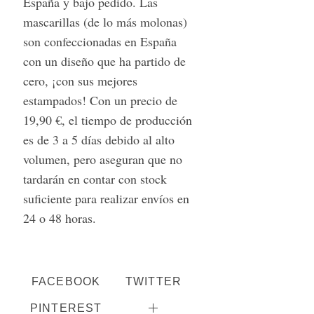
España y bajo pedido. Las
mascarillas (de lo más molonas)
son confeccionadas en España
con un diseño que ha partido de
cero, ¡con sus mejores
estampados! Con un precio de
19,90 €, el tiempo de producción
es de 3 a 5 días debido al alto
volumen, pero aseguran que no
tardarán en contar con stock
suficiente para realizar envíos en
24 o 48 horas.
FACEBOOK
TWITTER
PINTEREST