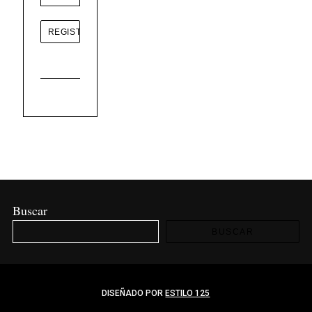
Buscar
BUSCAR
DISEÑADO POR
ESTILO 125