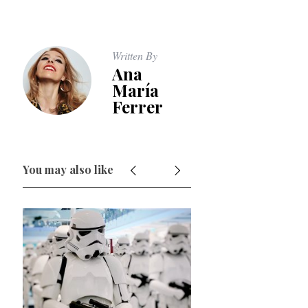
Written By
Ana
María
Ferrer
You may also like