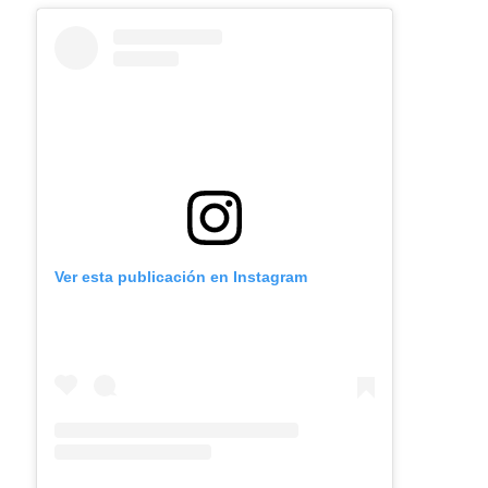
Ver esta publicación en Instagram