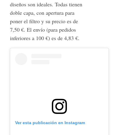
diseños son ideales. Todas tienen
doble capa, con apertura para
poner el filtro y su precio es de
7,50 €. El envío (para pedidos
inferiores a 100 €) es de 4,83 €.
Ver esta publicación en Instagram