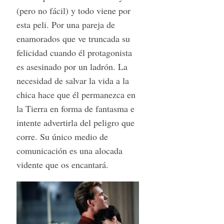
(pero no fácil) y todo viene por
esta peli. Por una pareja de
enamorados que ve truncada su
felicidad cuando él protagonista
es asesinado por un ladrón. La
necesidad de salvar la vida a la
chica hace que él permanezca en
la Tierra en forma de fantasma e
intente advertirla del peligro que
corre. Su único medio de
comunicación es una alocada
vidente que os encantará.