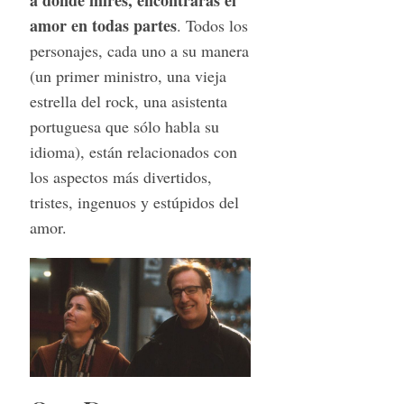
amor en todas partes
. Todos los
personajes, cada uno a su manera
(un primer ministro, una vieja
estrella del rock, una asistenta
portuguesa que sólo habla su
idioma), están relacionados con
los aspectos más divertidos,
tristes, ingenuos y estúpidos del
amor.