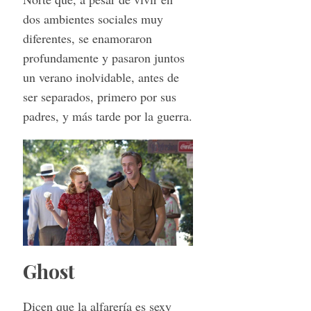
dos ambientes sociales muy
diferentes, se enamoraron
profundamente y pasaron juntos
un verano inolvidable, antes de
ser separados, primero por sus
padres, y más tarde por la guerra.
Ghost
Dicen que la alfarería es sexy