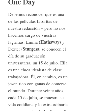
One Day
Debemos reconocer que es una
de las películas favoritas de
nuestra redacción – pero no nos
hacemos cargo de vuestras
Hathaway
lágrimas. Emma (
) y
Sturgess
Dexter (
) se conocen el
día de su graduación
universitaria, un 15 de julio. Ella
es una chica idealista de clase
trabajadora. Él, en cambio, es un
joven rico con ganas de comerse
el mundo. Durante veinte años,
cada 15 de julio, se muestra su
vida cotidiana y lo extraordinaria