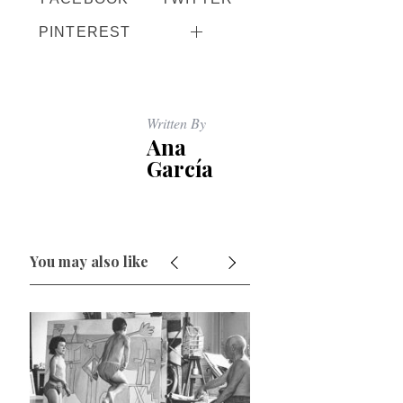
PINTEREST
Written By
Ana
García
You may also like