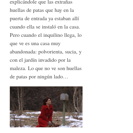
explicándole que las extrañas
huellas de patas que hay en la
puerta de entrada ya estaban allí
cuando ella se instaló en la casa.
Pero cuando el inquilino llega, lo
que ve es una casa muy
abandonada: polvorienta, sucia, y
con el jardín invadido por la
maleza. Lo que no ve son huellas
de patas por ningún lado…