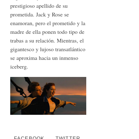
prestigioso apellido de su
prometida. Jack y Rose se
enamoran, pero el prometido y la
madre de ella ponen todo tipo de
trabas a su relación. Mientras, el
gigantesco y lujoso transatlántico
se aproxima hacia un inmenso
iceberg.
FACEBOOK
TWITTER