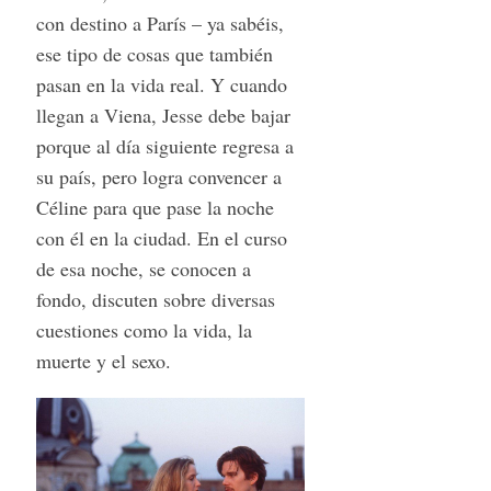
con destino a París – ya sabéis,
ese tipo de cosas que también
pasan en la vida real. Y cuando
llegan a Viena, Jesse debe bajar
porque al día siguiente regresa a
su país, pero logra convencer a
Céline para que pase la noche
con él en la ciudad. En el curso
de esa noche, se conocen a
fondo, discuten sobre diversas
cuestiones como la vida, la
muerte y el sexo.