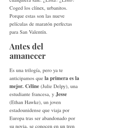
Coged los clínex, urbanitos.
Porque estas son las nueve
películas de maratón perfectas
para San Valentín.
Antes del
amanecer
Es una trilogía, pero ya te
la primera es la
anticipamos que
mejor.
Céline
(Julie Delpy), una
Jesse
estudiante francesa, y
(Ethan Hawke), un joven
estadounidense que viaja por
Europa tras ser abandonado por
su novia, se conocen en un tren