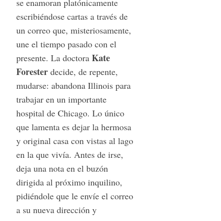
se enamoran platónicamente
escribiéndose cartas a través de
un correo que, misteriosamente,
une el tiempo pasado con el
Kate
presente. La doctora
Forester
decide, de repente,
mudarse: abandona Illinois para
trabajar en un importante
hospital de Chicago. Lo único
que lamenta es dejar la hermosa
y original casa con vistas al lago
en la que vivía. Antes de irse,
deja una nota en el buzón
dirigida al próximo inquilino,
pidiéndole que le envíe el correo
a su nueva dirección y