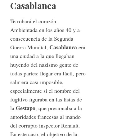
Casablanca
Te robará el corazón.
Ambientada en los años 40 y a
consecuencia de la Segunda
Casablanca
Guerra Mundial,
era
una ciudad a la que llegaban
huyendo del nazismo gente de
todas partes: llegar era fácil, pero
salir era casi imposible,
especialmente si el nombre del
fugitivo figuraba en las listas de
Gestapo
la
, que presionaba a la
autoridades francesas al mando
del corrupto inspector Renault.
En este caso, el objetivo de la