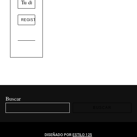
Buscar
BUSCAR
DISEÑADO POR
ESTILO 125