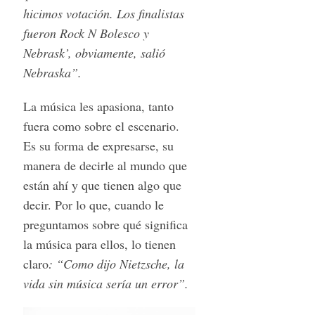
hicimos votación. Los finalistas
fueron Rock N Bolesco y
Nebrask’, obviamente, salió
Nebraska”.
La música les apasiona, tanto
fuera como sobre el escenario.
Es su forma de expresarse, su
manera de decirle al mundo que
están ahí y que tienen algo que
decir. Por lo que, cuando le
preguntamos sobre qué significa
la música para ellos, lo tienen
claro
: “Como dijo Nietzsche, la
vida sin música sería un error”.