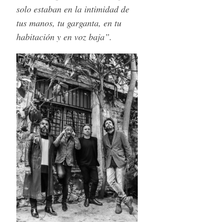
solo estaban en la intimidad de
tus manos, tu garganta, en tu
habitación y en voz baja”.