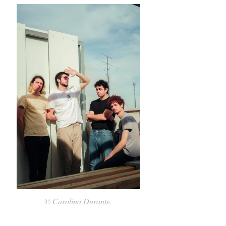
© Carolina Durante.