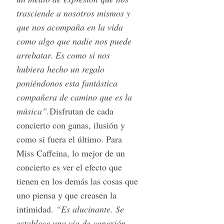
trasciende a nosotros mismos y
que nos acompaña en la vida
como algo que nadie nos puede
arrebatar. Es como si nos
hubiera hecho un regalo
poniéndonos esta fantástica
compañera de camino que es la
música”.
Disfrutan de cada
concierto con ganas, ilusión y
como si fuera el último. Para
Miss Caffeina, lo mejor de un
concierto es ver el efecto que
tienen en los demás las cosas que
uno piensa y que creasen la
intimidad.
“Es alucinante. Se
establece una vía de conexión