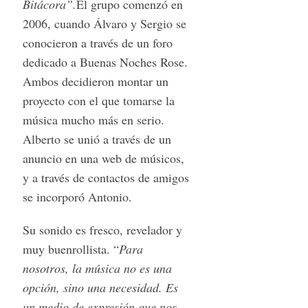
Bitácora”.
El grupo comenzó en
2006, cuando Álvaro y Sergio se
conocieron a través de un foro
dedicado a Buenas Noches Rose.
Ambos decidieron montar un
proyecto con el que tomarse la
música mucho más en serio.
Alberto se unió a través de un
anuncio en una web de músicos,
y a través de contactos de amigos
se incorporó Antonio.
Su sonido es fresco, revelador y
muy buenrollista. “
Para
nosotros, la música no es una
opción, sino una necesidad. Es
un medio de expresión que nos