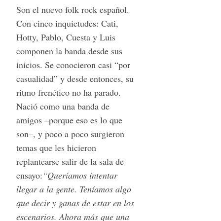
Son el nuevo folk rock español.
Con cinco inquietudes: Cati,
Hotty, Pablo, Cuesta y Luis
componen la banda desde sus
inicios. Se conocieron casi “por
casualidad” y desde entonces, su
ritmo frenético no ha parado.
Nació como una banda de
amigos –porque eso es lo que
son–, y poco a poco surgieron
temas que les hicieron
replantearse salir de la sala de
ensayo:
“Queríamos intentar
llegar a la gente. Teníamos algo
que decir y ganas de estar en los
escenarios. Ahora más que una