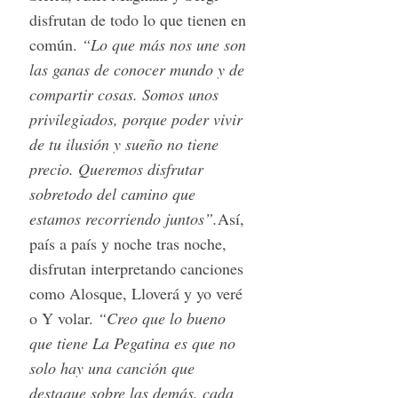
disfrutan de todo lo que tienen en
común.
“Lo que más nos une son
las ganas de conocer mundo y de
compartir cosas. Somos unos
privilegiados, porque poder vivir
de tu ilusión y sueño no tiene
precio. Queremos disfrutar
sobretodo del camino que
estamos recorriendo juntos”.
Así,
país a país y noche tras noche,
disfrutan interpretando canciones
como Alosque, Lloverá y yo veré
o Y volar.
“Creo que lo bueno
que tiene La Pegatina es que no
solo hay una canción que
destaque sobre las demás, cada