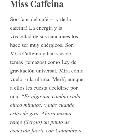
Miss Caffeina
Son fans del café – ¡y de la
cafeína! La energía y la
vivacidad de sus canciones los
hace ser muy enérgicos. Son
Miss Caffeina y han sacado
temas (temazos) como Ley de
gravitación universal, Mira cómo
vuelo, o la última, Merlí; aunque
a ellos les cuesta decidirse por
una:
“
Es algo que cambia cada
cinco minutos, y más cuando
estás de gira. Ahora mismo
tengo (Sergio) un punto de
conexión fuerte con Calambre o