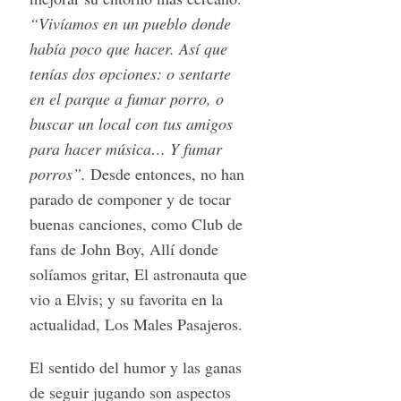
“Vivíamos en un pueblo donde
había poco que hacer. Así que
tenías dos opciones: o sentarte
en el parque a fumar porro, o
buscar un local con tus amigos
para hacer música… Y fumar
porros”.
Desde entonces, no han
parado de componer y de tocar
buenas canciones, como Club de
fans de John Boy, Allí donde
solíamos gritar, El astronauta que
vio a Elvis; y su favorita en la
actualidad, Los Males Pasajeros.
El sentido del humor y las ganas
de seguir jugando son aspectos