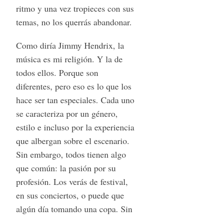
ritmo y una vez tropieces con sus
temas, no los querrás abandonar.
Como diría Jimmy Hendrix, la
música es mi religión. Y la de
todos ellos. Porque son
diferentes, pero eso es lo que los
hace ser tan especiales. Cada uno
se caracteriza por un género,
estilo e incluso por la experiencia
que albergan sobre el escenario.
Sin embargo, todos tienen algo
que común: la pasión por su
profesión. Los verás de festival,
en sus conciertos, o puede que
algún día tomando una copa. Sin