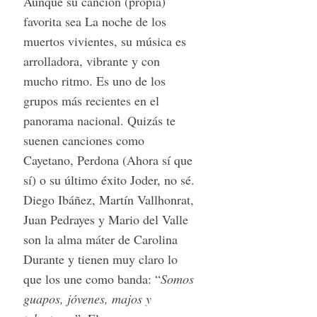
Aunque su canción (propia)
favorita sea La noche de los
muertos vivientes, su música es
arrolladora, vibrante y con
mucho ritmo. Es uno de los
grupos más recientes en el
panorama nacional. Quizás te
suenen canciones como
Cayetano, Perdona (Ahora sí que
sí) o su último éxito Joder, no sé.
Diego Ibáñez, Martín Vallhonrat,
Juan Pedrayes y Mario del Valle
son la alma máter de Carolina
Durante y tienen muy claro lo
que los une como banda: “
Somos
guapos, jóvenes, majos y