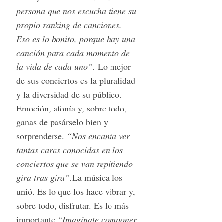
persona que nos escucha tiene su
propio ranking de canciones.
Eso es lo bonito, porque hay una
canción para cada momento de
la vida de cada uno”.
Lo mejor
de sus conciertos es la pluralidad
y la diversidad de su público.
Emoción, afonía y, sobre todo,
ganas de pasárselo bien y
sorprenderse.
“Nos encanta ver
tantas caras conocidas en los
conciertos que se van repitiendo
gira tras gira”.
La música los
unió. Es lo que los hace vibrar y,
sobre todo, disfrutar. Es lo más
importante.
“Imagínate componer