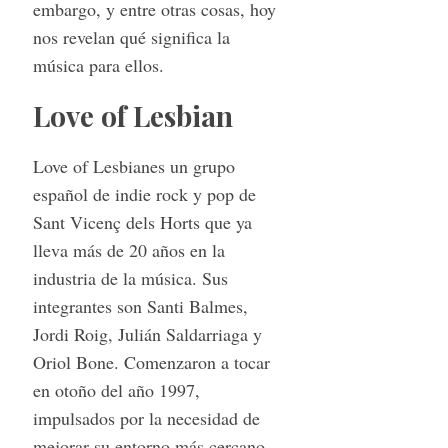
embargo, y entre otras cosas, hoy
nos revelan qué significa la
música para ellos.
Love of Lesbian
Love of Lesbianes un grupo
español de indie rock y pop de
Sant Vicenç dels Horts que ya
lleva más de 20 años en la
industria de la música. Sus
integrantes son Santi Balmes,
Jordi Roig, Julián Saldarriaga y
Oriol Bone. Comenzaron a tocar
en otoño del año 1997,
impulsados por la necesidad de
mejorar su entorno más cercano.