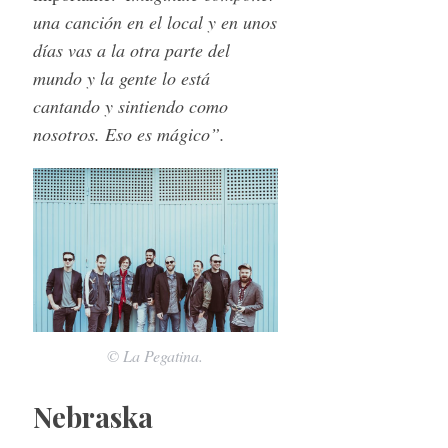
una canción en el local y en unos
días vas a la otra parte del
mundo y la gente lo está
cantando y sintiendo como
nosotros. Eso es mágico”.
© La Pegatina.
Nebraska