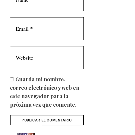
Guarda mi nombre,
correo electrónico y web en
este navegador para la
próxima vez que comente.