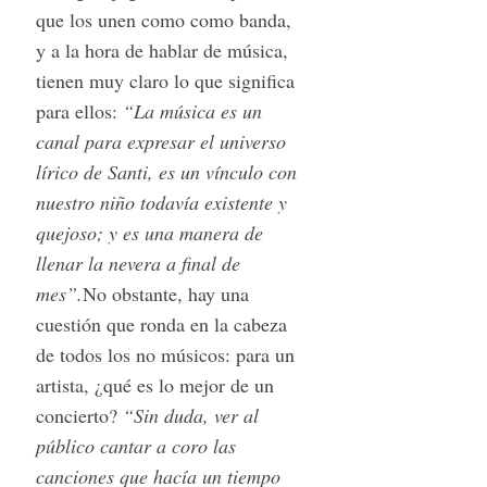
que los unen como como banda,
y a la hora de hablar de música,
tienen muy claro lo que significa
para ellos:
“La música es un
canal para expresar el universo
lírico de Santi, es un vínculo con
nuestro niño todavía existente y
quejoso; y es una manera de
llenar la nevera a final de
mes”.
No obstante, hay una
cuestión que ronda en la cabeza
de todos los no músicos: para un
artista, ¿qué es lo mejor de un
concierto?
“Sin duda, ver al
público cantar a coro las
canciones que hacía un tiempo