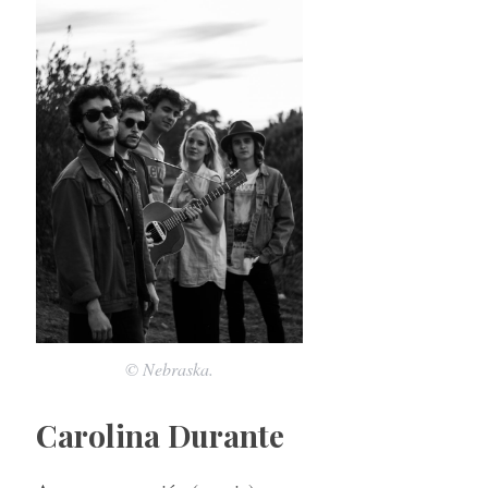
© Nebraska.
Carolina Durante