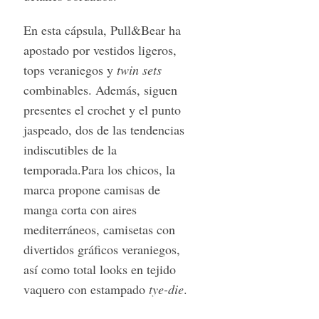
En esta cápsula, Pull&Bear ha
apostado por vestidos ligeros,
tops veraniegos y
twin sets
combinables. Además, siguen
presentes el crochet y el punto
jaspeado, dos de las tendencias
indiscutibles de la
temporada.Para los chicos, la
marca propone camisas de
manga corta con aires
mediterráneos, camisetas con
divertidos gráficos veraniegos,
así como total looks en tejido
vaquero con estampado
tye-die
.