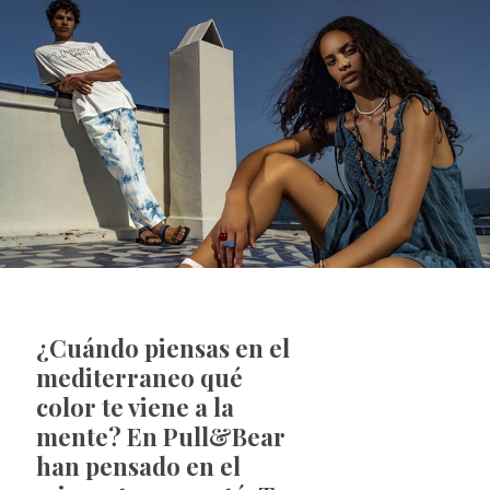
¿Cuándo piensas en el
mediterraneo qué
color te viene a la
mente? En Pull&Bear
han pensado en el