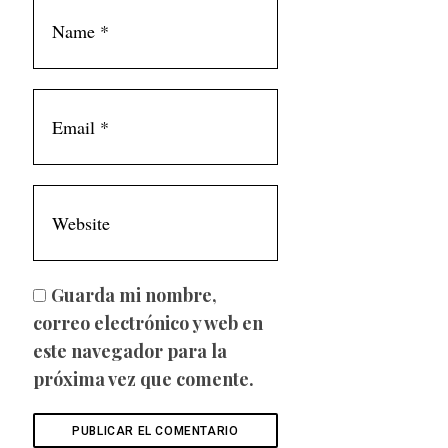
Guarda mi nombre,
correo electrónico y web en
este navegador para la
próxima vez que comente.