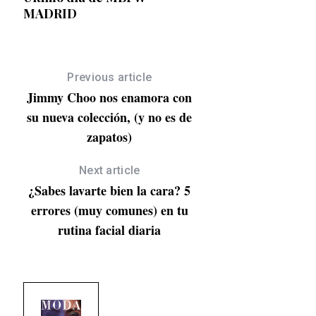
MADRID
un
lía
Previous article
Jimmy Choo nos enamora con
su nueva colección, (y no es de
zapatos)
Next article
¿Sabes lavarte bien la cara? 5
errores (muy comunes) en tu
rutina facial diaria