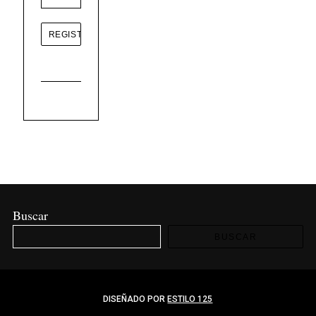
Buscar
BUSCAR
DISEÑADO POR
ESTILO 125