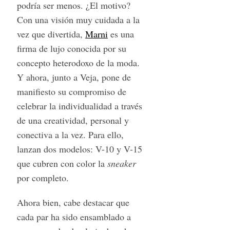
podría ser menos. ¿El motivo?
Con una visión muy cuidada a la
vez que divertida,
Marni
es una
firma de lujo conocida por su
concepto heterodoxo de la moda.
Y ahora, junto a Veja, pone de
manifiesto su compromiso de
celebrar la individualidad a través
de una creatividad, personal y
conectiva a la vez. Para ello,
lanzan dos modelos: V-10 y V-15
que cubren con color la
sneaker
por completo.
Ahora bien, cabe destacar que
cada par ha sido ensamblado a