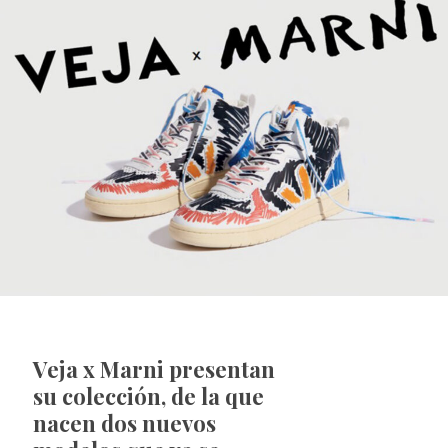
Veja x Marni presentan
su colección, de la que
nacen dos nuevos