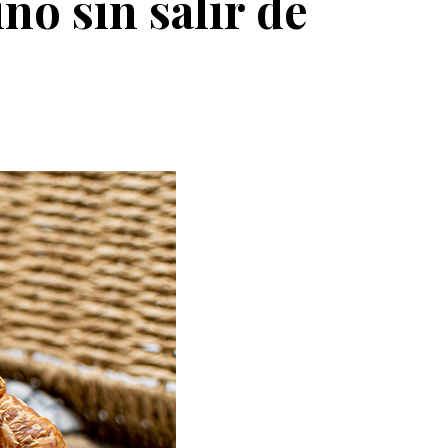
no sin salir de