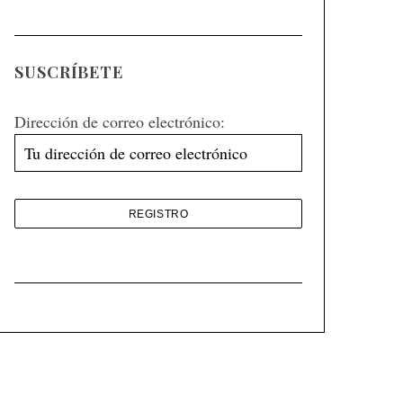
SUSCRÍBETE
Dirección de correo electrónico: