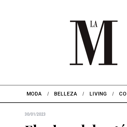
MODA
BELLEZA
LIVING
CO
30/01/2023