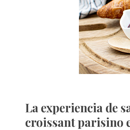
La experiencia de 
croissant parisino 