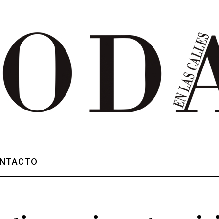
NTACTO