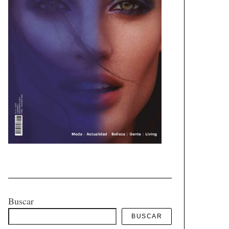
Buscar
BUSCAR