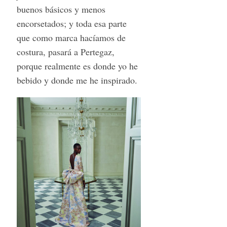
buenos básicos y menos
encorsetados; y toda esa parte
que como marca hacíamos de
costura, pasará a Pertegaz,
porque realmente es donde yo he
bebido y donde me he inspirado.