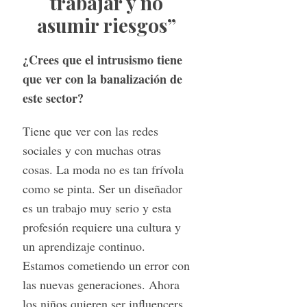
trabajar y no
asumir riesgos”
¿Crees que el intrusismo tiene
que ver con la banalización de
este sector?
Tiene que ver con las redes
sociales y con muchas otras
cosas. La moda no es tan frívola
como se pinta. Ser un diseñador
es un trabajo muy serio y esta
profesión requiere una cultura y
un aprendizaje continuo.
Estamos cometiendo un error con
las nuevas generaciones. Ahora
los niños quieren ser influencers