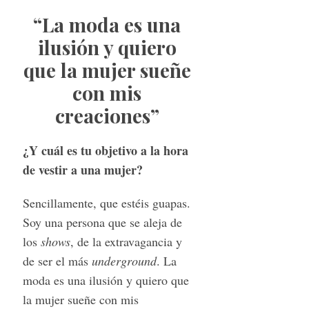
“La moda es una
ilusión y quiero
que la mujer sueñe
con mis
creaciones”
¿Y cuál es tu objetivo a la hora
de vestir a una mujer?
Sencillamente, que estéis guapas.
Soy una persona que se aleja de
los
shows
, de la extravagancia y
de ser el más
underground
. La
moda es una ilusión y quiero que
la mujer sueñe con mis