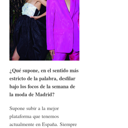
¿Qué supone, en el sentido más
estricto de la palabra, desfilar
bajo los focos de la semana de
la moda de Madrid?
Supone subir a la mejor
plataforma que tenemos
actualmente en España. Siempre