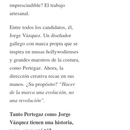
imprescindible? El trabajo
artesanal.
Entre todos los candidatos, él,
Jorge Vázquez. Un diseñador
gallego con marca propia que se
inspira en musas hollywodienses
y grandes maestros de la costura,
como Pertegaz. Ahora, la
dirección creativa recae en sus
manos. ¿Su propósito?
“Hacer
de la marca una evolución, no
una revolución”.
Tanto Pertegaz como Jorge
Vázquez tienen una historia,