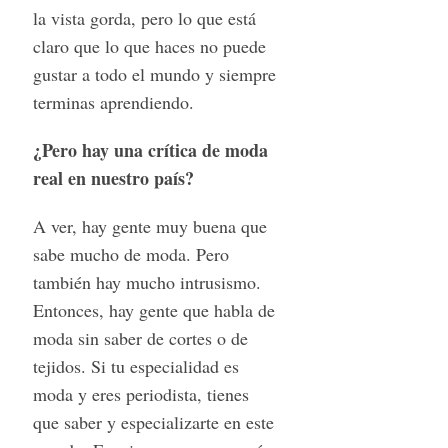
la vista gorda, pero lo que está
claro que lo que haces no puede
gustar a todo el mundo y siempre
terminas aprendiendo.
¿Pero hay una crítica de moda
real en nuestro país?
A ver, hay gente muy buena que
sabe mucho de moda. Pero
también hay mucho intrusismo.
Entonces, hay gente que habla de
moda sin saber de cortes o de
tejidos. Si tu especialidad es
moda y eres periodista, tienes
que saber y especializarte en este