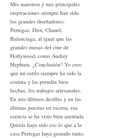
Mis maestros y mis principales
inspiraciones siempre han sido
los grandes diseñadores:
Pertegaz, Dior, Chanel,
Balenciaga; al igual que las
grandes musas del cine de
Hollywood, como Audrey
Hepburn. ¿Conclusión? Yo creo
que mi estilo siempre ha sido la
costura y las prendas bien
hechas, los trabajos artesanales.
En mis últimos desfiles y en las
últimas puestas en escena, esa
esencia se ha visto bien asentada.
Quizás haya sido eso lo que a la
casa Pertegaz haya gustado tanto.