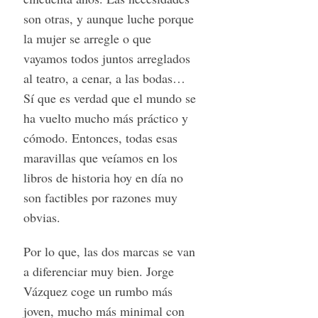
son otras, y aunque luche porque
la mujer se arregle o que
vayamos todos juntos arreglados
al teatro, a cenar, a las bodas…
Sí que es verdad que el mundo se
ha vuelto mucho más práctico y
cómodo. Entonces, todas esas
maravillas que veíamos en los
libros de historia hoy en día no
son factibles por razones muy
obvias.
Por lo que, las dos marcas se van
a diferenciar muy bien. Jorge
Vázquez coge un rumbo más
joven, mucho más minimal con