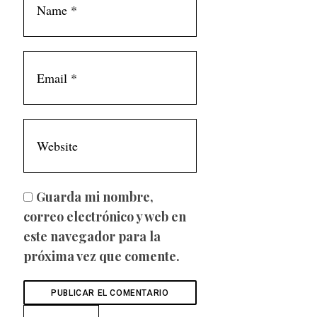
Guarda mi nombre,
correo electrónico y web en
este navegador para la
próxima vez que comente.