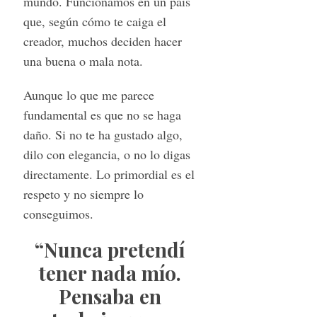
mundo. Funcionamos en un país
que, según cómo te caiga el
creador, muchos deciden hacer
una buena o mala nota.
Aunque lo que me parece
fundamental es que no se haga
daño. Si no te ha gustado algo,
dilo con elegancia, o no lo digas
directamente. Lo primordial es el
respeto y no siempre lo
conseguimos.
“Nunca pretendí
tener nada mío.
Pensaba en