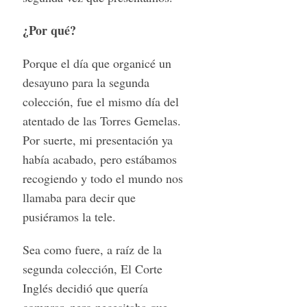
¿Por qué?
Porque el día que organicé un
desayuno para la segunda
colección, fue el mismo día del
atentado de las Torres Gemelas.
Por suerte, mi presentación ya
había acabado, pero estábamos
recogiendo y todo el mundo nos
llamaba para decir que
pusiéramos la tele.
Sea como fuere, a raíz de la
segunda colección, El Corte
Inglés decidió que quería
comprar, pero necesitaba que