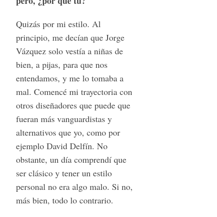
pero, ¿por qué tú?
Quizás por mi estilo. Al
principio, me decían que Jorge
Vázquez solo vestía a niñas de
bien, a pijas, para que nos
entendamos, y me lo tomaba a
mal. Comencé mi trayectoria con
otros diseñadores que puede que
fueran más vanguardistas y
alternativos que yo, como por
ejemplo David Delfín. No
obstante, un día comprendí que
ser clásico y tener un estilo
personal no era algo malo. Si no,
más bien, todo lo contrario.