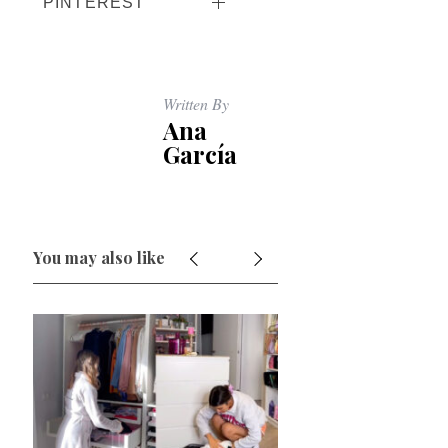
PINTEREST
Written By
Ana
García
You may also like