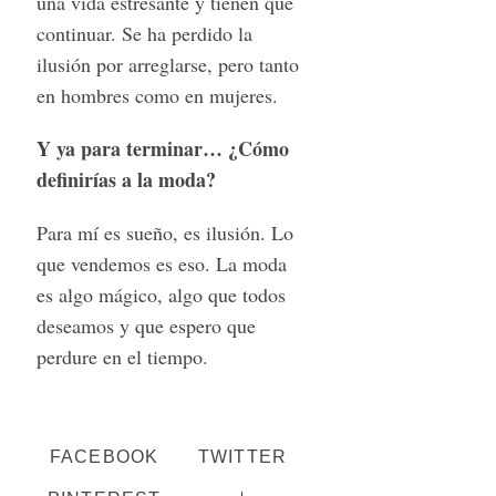
una vida estresante y tienen que
continuar. Se ha perdido la
ilusión por arreglarse, pero tanto
en hombres como en mujeres.
Y ya para terminar… ¿Cómo
definirías a la moda?
Para mí es sueño, es ilusión. Lo
que vendemos es eso. La moda
es algo mágico, algo que todos
deseamos y que espero que
perdure en el tiempo.
FACEBOOK
TWITTER