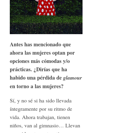
Antes has mencionado que
ahora las mujeres optan por
opciones más cómodas y/o
prácticas. ¿Dirías que ha
habido una pérdida de
glamour
en torno a las mujeres?
Sí, y no sé si ha sido llevada
íntegramente por su ritmo de
vida. Ahora trabajan, tienen
niños, van al gimnasio… Llevan