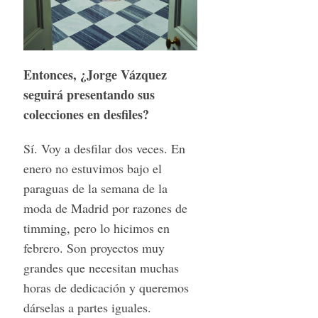
Entonces, ¿Jorge Vázquez
seguirá presentando sus
colecciones en desfiles?
Sí. Voy a desfilar dos veces. En
enero no estuvimos bajo el
paraguas de la semana de la
moda de Madrid por razones de
timming, pero lo hicimos en
febrero. Son proyectos muy
grandes que necesitan muchas
horas de dedicación y queremos
dárselas a partes iguales.