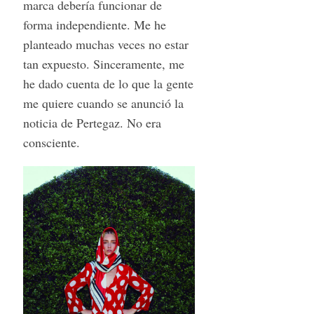
marca debería funcionar de
forma independiente. Me he
planteado muchas veces no estar
tan expuesto. Sinceramente, me
he dado cuenta de lo que la gente
me quiere cuando se anunció la
noticia de Pertegaz. No era
consciente.