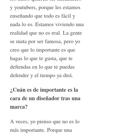
y youtubers, porque les estamos
enseñando que todo es fácil y
nada lo es. Estamos viviendo una
realidad que no es real. La gente
se mata por ser famosa, pero yo
creo que lo importante es que
hagas lo que te gusta, que te
defiendas en lo que te puedas
defender y el tiempo ya dirá.
¿Cuán es de importante es la
cara de un diseñador tras una
marca?
A veces, yo pienso que no es lo
más importante. Porque una