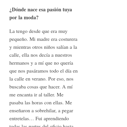
¿Dónde nace esa pasión tuya
por la moda?
La tengo desde que era muy
pequeño. Mi madre era costurera
y mientras otros niños salían a la
calle, ella nos decía a nuestros
hermanos y a mí que no quería
que nos pasáramos todo el día en
la calle en verano. Por eso, nos
buscaba cosas que hacer. A mí
me encanta ir al taller. Me
pasaba las horas con ellas. Me
enseñaron a sobrehilar, a pegar
entretelas… Fui aprendiendo
todas las partes del oficio hasta