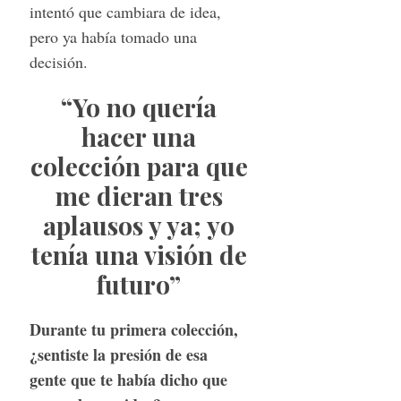
intentó que cambiara de idea,
pero ya había tomado una
decisión.
“Yo no quería
hacer una
colección para que
me dieran tres
aplausos y ya; yo
tenía una visión de
futuro”
Durante tu primera colección,
¿sentiste la presión de esa
gente que te había dicho que