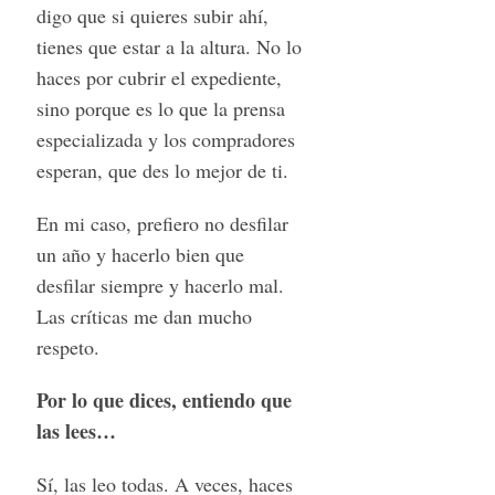
digo que si quieres subir ahí,
tienes que estar a la altura. No lo
haces por cubrir el expediente,
sino porque es lo que la prensa
especializada y los compradores
esperan, que des lo mejor de ti.
En mi caso, prefiero no desfilar
un año y hacerlo bien que
desfilar siempre y hacerlo mal.
Las críticas me dan mucho
respeto.
Por lo que dices, entiendo que
las lees…
Sí, las leo todas. A veces, haces