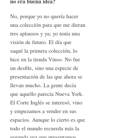
no era buena idea?
No, porque yo no quería hacer
una colección para que me dieran
tres aplausos y ya; yo tenía una
visión de futuro. El día que
saqué la primera colección, lo
hice en la tienda Vinso. No fue
un desfile, sino una especie de
presentación de las que ahora se
llevan mucho. La gente decía
que aquello parecía Nueva York.
El Corte Inglés se interesó, vino
y empezamos a vender en sus
espacios. Aunque lo cierto es que
todo el mundo recuerda más la
segunda vez que presentamos.