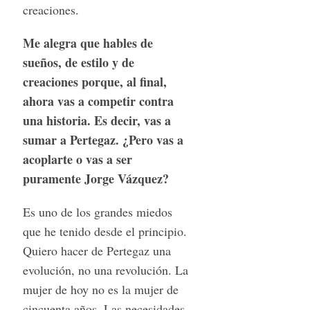
creaciones.
Me alegra que hables de
sueños, de estilo y de
creaciones porque, al final,
ahora vas a competir contra
una historia. Es decir, vas a
sumar a Pertegaz. ¿Pero vas a
acoplarte o vas a ser
puramente Jorge Vázquez?
Es uno de los grandes miedos
que he tenido desde el principio.
Quiero hacer de Pertegaz una
evolución, no una revolución. La
mujer de hoy no es la mujer de
cincuenta años. Las necesidades