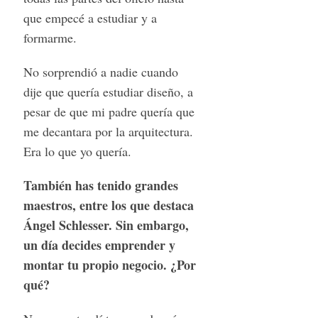
que empecé a estudiar y a
formarme.
No sorprendió a nadie cuando
dije que quería estudiar diseño, a
pesar de que mi padre quería que
me decantara por la arquitectura.
Era lo que yo quería.
También has tenido grandes
maestros, entre los que destaca
Ángel Schlesser. Sin embargo,
un día decides emprender y
montar tu propio negocio. ¿Por
qué?