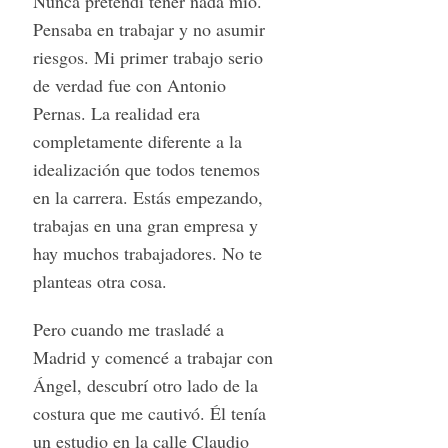
Nunca pretendí tener nada mío.
Pensaba en trabajar y no asumir
riesgos. Mi primer trabajo serio
de verdad fue con Antonio
Pernas. La realidad era
completamente diferente a la
idealización que todos tenemos
en la carrera. Estás empezando,
trabajas en una gran empresa y
hay muchos trabajadores. No te
planteas otra cosa.
Pero cuando me trasladé a
Madrid y comencé a trabajar con
Ángel, descubrí otro lado de la
costura que me cautivó. Él tenía
un estudio en la calle Claudio