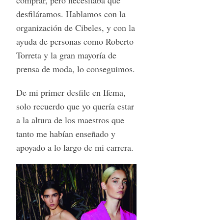
desfiláramos. Hablamos con la
organización de Cibeles, y con la
ayuda de personas como Roberto
Torreta y la gran mayoría de
prensa de moda, lo conseguimos.
De mi primer desfile en Ifema,
solo recuerdo que yo quería estar
a la altura de los maestros que
tanto me habían enseñado y
apoyado a lo largo de mi carrera.