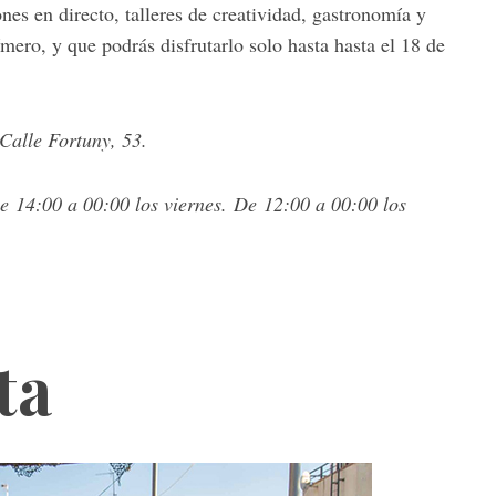
nes en directo, talleres de creatividad, gastronomía y
mero, y que podrás disfrutarlo solo hasta hasta el 18 de
Calle Fortuny, 53.
e 14:00 a 00:00 los viernes. De 12:00 a 00:00 los
ta