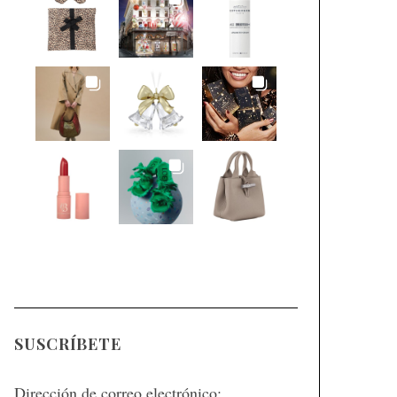
SUSCRÍBETE
Dirección de correo electrónico: