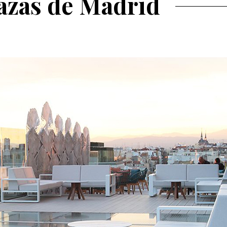
razas de Madrid