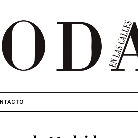
NTACTO