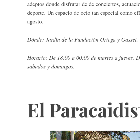
adeptos donde disfrutar de de conciertos, actuacio
deporte. Un espacio de ocio tan especial como efí
agosto.
Dónde: Jardín de la Fundación Ortega y Gasset. 
Horario: De 18:00 a 00:00 de martes a jueves. D
sábados y domingos.
El Paracaidis