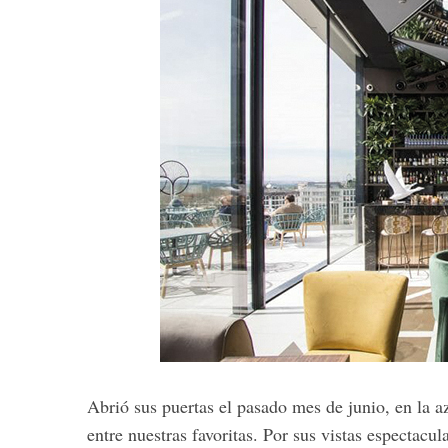
Abrió sus puertas el pasado mes de junio, en la 
entre nuestras favoritas. Por sus vistas espectacu