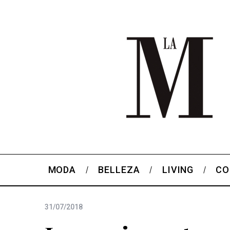
MODA
BELLEZA
LIVING
CO
31/07/2018