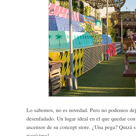
Lo sabemos, no es novedad. Pero no podemos deja
desenfadado. Un lugar ideal en el que quedar con 
ascensor de su concept store. ¿Una pega? Quizá s
riquísimo!