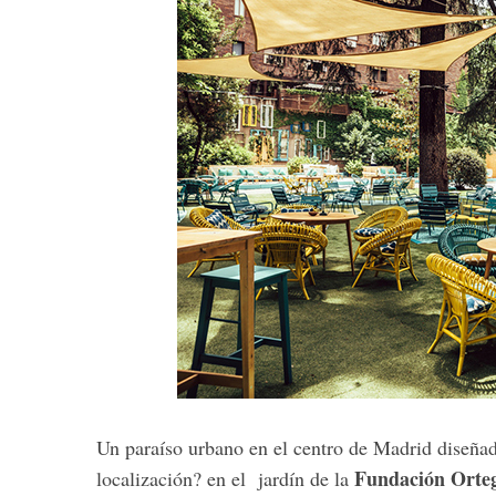
Un paraíso urbano en el centro de Madrid diseñad
Fundación Orteg
localización? en el jardín de la