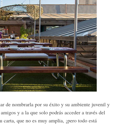
r de nombrarla por su éxito y su ambiente juvenil y
amigos y a la que solo podrás acceder a través del
u carta, que no es muy amplia, ¡pero todo está